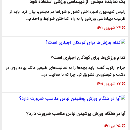
یک نماینده مجلس: از دیپلماسی ورزشی استفاده شود
رئیس کمیسیون امورداخلی کشور و شوراها در مجلس، بیان کرد: باید از
ظرفیت دیپلماسی ورزشی با به راه انداختن ضوابط و احکام…
۲۴ شهریور ۱۴۰۱
کدام ورزش‌ها برای کودکان اجباری است؟
جراح ارتوپد گفت: باید بچه‌ها را به فعالیت‌های طبیعی مانند پیاده روی در
دشت و کوهنوردی تشویق کرد چرا که با فعالیت در…
۲۲ شهریور ۱۴۰۱
آیا در هنگام ورزش پوشیدن لباس مناسب ضرورت دارد؟
۲۵ تیر ۱۴۰۱