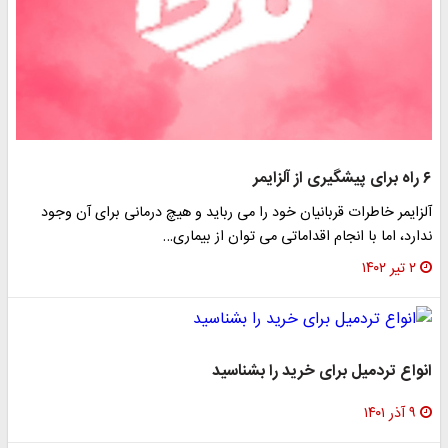
۶ راه برای پیشگیری از آلزایمر
آلزایمر خاطرات قربانیان خود را می رباید و هیچ درمانی برای آن وجود
ندارد، اما با انجام اقداماتی می توان از بیماری…
۲ تیر ۱۴۰۲
انواع تردمیل برای خرید را بشناسید
۹ آذر ۱۴۰۱