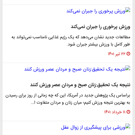
ورزش پرخوری را جبران نمی‌کند
مطالعات جدید نشان می‌دهد که یک رژیم غذایی نامناسب نمی‌تواند به
طور کامل با ورزش بیشتر جبران شود.
۲۲ تیر ۱۴۰۱
نتیجه یک تحقیق:زنان صبح و مردان عصر ورزش کنند
براساس یک پژوهش جدید در آمریکا، این که چه زمانی از روز برای رسیدن
به بهترین نتیجه ورزش کنیم؛ میان زنان و مردان متفاوت ا…
۱۱ خرداد ۱۴۰۱