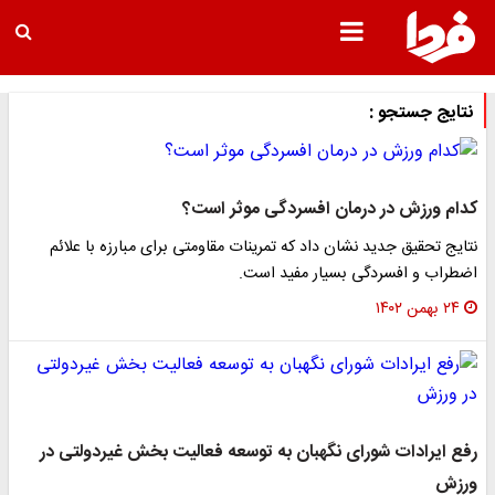
نتایج جستجو :
کدام ورزش در درمان افسردگی موثر است؟
نتایج تحقیق جدید نشان داد که تمرینات مقاومتی برای مبارزه با علائم
اضطراب و افسردگی بسیار مفید است.
۲۴ بهمن ۱۴۰۲
رفع ایرادات شورای نگهبان به توسعه فعالیت بخش غیردولتی در
ورزش