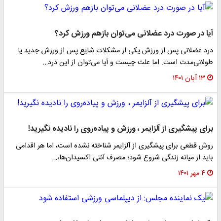
آیا در صورت درد عضلانی می‌توان بازهم ورزش کرد؟
درد عضلانی پس از ورزش یکی از مشکلات شایع پس از ورزش جدید یا
طولانی‌مدت است. اما علت چیست و آیا می‌توان از این درد…
۱۳ آبان ۱۴۰۱
برای پیشگیری از آلزایمر ، ورزش و پیاده‌روی را نادیده نگیرید!
روش قطعی برای پیشگیری از آلزایمر شناخته نشده است، اما هر اقدامی
باید از میانه زندگی شروع شود؛ مصرف آنتی اکسیدان‌ها،…
۴ مهر ۱۴۰۱