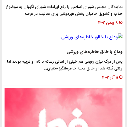
نمایندگان مجلس شورای اسلامی با رفع ایرادات شورای نگهبان به موضوع
جذب و تشویق حامیان بخش غیردولتی برای فعالیت در عرصه…
۸ بهمن ۱۴۰۲
وداع با خالق خاطره‌های ورزشی
پس از مرگ بیژن رفیعی هم خیلی از اهالی رسانه با نام او غریبه بودند اما
وقتی گفته شد او خالق مجله خاطره‌انگیز «دنیای…
۱۱ آذر ۱۴۰۲