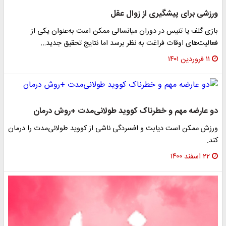
ورزشی برای پیشگیری از زوال عقل
بازی گلف یا تنیس در دوران میانسالی ممکن است به‌عنوان یکی از
فعالیت‌های اوقات فراغت به نظر برسد اما نتایج تحقیق جدید…
۱۱ فروردین ۱۴۰۱
دو عارضه مهم و خطرناک کووید طولانی‌مدت +روش درمان
ورزش ممکن است دیابت و افسردگی ناشی از کووید طولانی‌مدت را درمان
کند.
۲۲ اسفند ۱۴۰۰