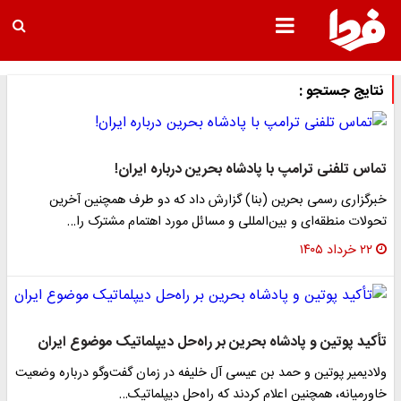
نتایج جستجو :
تماس تلفنی ترامپ با پادشاه بحرین درباره ایران!
خبرگزاری رسمی بحرین (بنا) گزارش داد که دو طرف همچنین آخرین
تحولات منطقه‌ای و بین‌المللی و مسائل مورد اهتمام مشترک را…
۲۲ خرداد ۱۴۰۵
تأکید پوتین و پادشاه بحرین بر راه‌حل دیپلماتیک موضوع ایران
ولادیمیر پوتین و حمد بن عیسی آل خلیفه در زمان گفت‌وگو درباره وضعیت
خاورمیانه، همچنین اعلام کردند که راه‌حل دیپلماتیک…