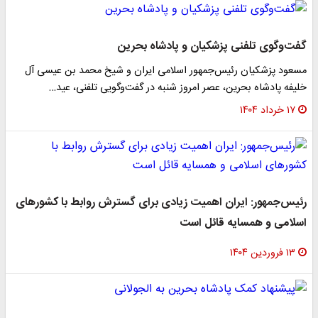
گفت‌وگوی تلفنی پزشکیان و پادشاه بحرین
مسعود پزشکیان رئیس‌جمهور اسلامی ایران و شیخ محمد بن عیسی آل
خلیفه پادشاه بحرین، عصر امروز شنبه در گفت‌وگویی تلفنی، عید…
۱۷ خرداد ۱۴۰۴
رئیس‌جمهور: ایران اهمیت زیادی برای گسترش روابط با کشورهای
اسلامی و همسایه قائل است
۱۳ فروردین ۱۴۰۴