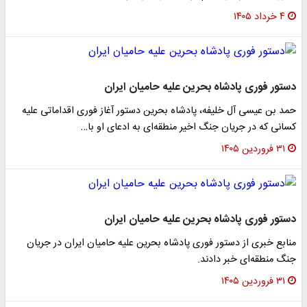
۴ خرداد ۱۴۰۵
دستور فوری پادشاه بحرین علیه حامیان ایران
حمد بن عیسی آل خلیفه، پادشاه بحرین دستور آغاز فوری اقداماتی علیه
کسانی که در جریان جنگ اخیر منطقه‌ای به ادعای او با…
۳۱ فروردین ۱۴۰۵
دستور فوری پادشاه بحرین علیه حامیان ایران
منابع خبری از دستور فوری پادشاه بحرین علیه حامیان ایران در جریان
جنگ منطقه‌ای خبر دادند.
۳۱ فروردین ۱۴۰۵