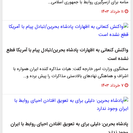
منامه برای ازسرگیری روابط با جمهوری اسلامی…
۱۱ خرداد ۱۴۰۳
واکنش کنعانی به اظهارات پادشاه بحرین/تبادل پیام با آمریکا قطع
نشده است
سخنگوی وزارت امور خارجه گفت: هیات مذاکره کننده ایران همواره با
اشراف و هماهنگی نهادهای بالادستی مذاکرات را پیش برده و…
۷ خرداد ۱۴۰۳
پادشاه بحرین: دلیلی برای به تعویق افتادن احیای روابط با ایران
وجود ندارد