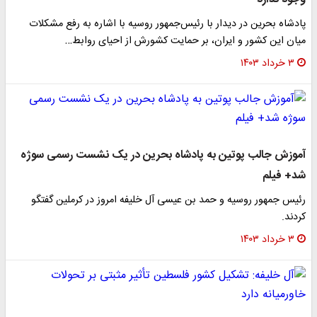
پادشاه بحرین در دیدار با رئیس‌جمهور روسیه با اشاره به رفع مشکلات
میان این کشور و ایران، بر حمایت کشورش از احیای روابط…
۳ خرداد ۱۴۰۳
آموزش جالب پوتین به پادشاه بحرین در یک نشست رسمی سوژه
شد+ فیلم
رئیس جمهور روسیه و حمد بن عیسی آل خلیفه امروز در کرملین گفتگو
کردند.
۳ خرداد ۱۴۰۳