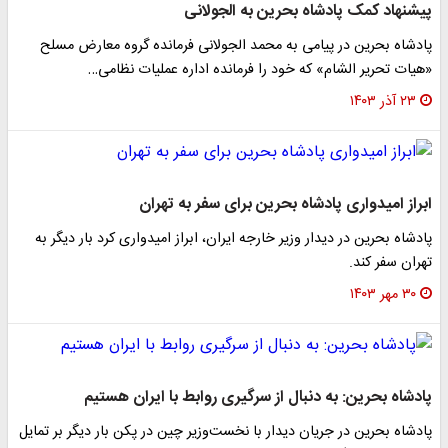
پیشنهاد کمک پادشاه بحرین به الجولانی
پادشاه بحرین در پیامی به محمد الجولانی فرمانده گروه معارض مسلح
«هیات تحریر الشام» که خود را فرمانده اداره عملیات نظامی…
۲۳ آذر ۱۴۰۳
ابراز امیدواری پادشاه بحرین برای سفر به تهران
پادشاه بحرین در دیدار وزیر خارجه ایران، ابراز امیدواری کرد بار دیگر به
تهران سفر کند.
۳۰ مهر ۱۴۰۳
پادشاه بحرین: به دنبال از سرگیری روابط با ایران هستیم
پادشاه بحرین در جریان دیدار با نخست‌وزیر چین در پکن بار دیگر بر تمایل