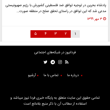
پادشاه بحرین در توجیه توافق ضد فلسطینی کشورش با رژیم صهیونیستی
مدعی شد که این توافق در راستای تحقق صلح در منطقه صورت…
۳ مهر ۱۳۹۹
۵
۴
۳
۲
۱
فردانیوز در شبکه‌های اجتماعی
درباره ما
تماس با ما
آرشیو
تمامی حقوق این سایت متعلق به پایگاه خبری فردا نیوز میباشد و
استفاده از مطالب آن با ذکر منبع بلامانع است