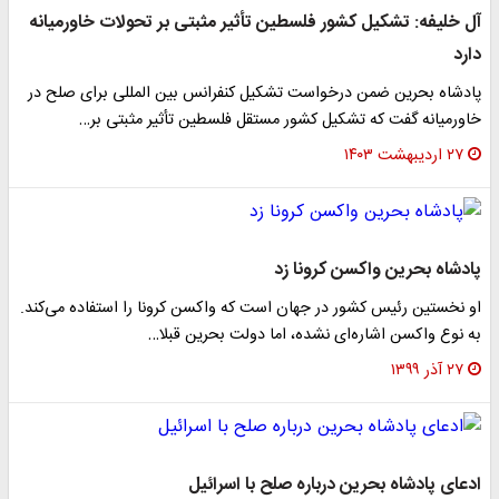
آل خلیفه: تشکیل کشور فلسطین تأثیر مثبتی بر تحولات خاورمیانه
دارد
پادشاه بحرین ضمن درخواست تشکیل کنفرانس بین المللی برای صلح در
خاورمیانه گفت که تشکیل کشور مستقل فلسطین تأثیر مثبتی بر…
۲۷ اردیبهشت ۱۴۰۳
پادشاه بحرین واکسن کرونا زد
او نخستین رئیس کشور در جهان است که واکسن کرونا را استفاده می‌کند.
به نوع واکسن اشاره‌ای نشده، اما دولت بحرین قبلا…
۲۷ آذر ۱۳۹۹
ادعای پادشاه بحرین درباره صلح با اسرائیل