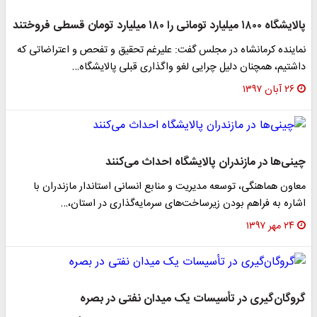
پالایشگاه ۱۸۰۰ میلیارد تومانی را ۱۸۰ میلیارد تومان قسطی فروختند
نماینده کرمانشاه در مجلس گفت: علیرغم تحقیق و تفحص و اعتراضاتی که
داشتیم، همچنان دلیل چرایی لغو واگذاری قبلی پالایشگاه…
۲۶ آبان ۱۳۹۷
چینی‌ها در مازندران پالایشگاه احداث می‌کنند
معاون هماهنگی، توسعه مدیریت و منابع انسانی استاندار مازندران با
اشاره به فراهم بودن زیرساخت‌های سرمایه‌گذاری در استان،…
۲۴ مهر ۱۳۹۷
گروگان‌گیری در تأسیسات یک میدان نفتی در بصره