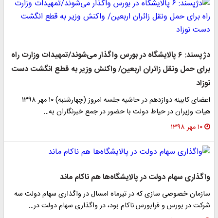
دژپسند: ۶ پالایشگاه در بورس واگذار می‌شوند/تمهیدات وزارت راه
برای حمل ونقل زائران اربعین/ واکنش وزیر به قطع انگشت دست
نوزاد
اعضای کابینه دوازدهم در حاشیه جلسه امروز (چهارشنبه) ۱۰ مهر ۱۳۹۸
هیات وزیران در حیاط دولت با حضور در جمع خبرنگاران به…
۱۰ مهر ۱۳۹۸
واگذاری سهام دولت در پالایشگا‌ه‌ها هم ناکام ماند
سازمان خصوصی سازی که در تیرماه امسال در واگذاری سهام دولت سه
شرکت در بورس و فرابورس ناکام بود، در واگذاری سهام دولت در…