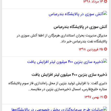
۱۳ مرداد ۱۳۹۸
آتش سوزی در پالایشگاه بندرعباس
مدیرکل مدیریت بحران استانداری هرمزگان از اطفا آتش سوزی در
پالایشگاه نفت بندرعباس خبر داد.
۲۵ فروردین ۱۳۹۸
ذخیره سازی بنزین ۴۰۰ میلیون لیتر افزایش یافت
دلبری گفت: با افزایش تولید بنزین از محل راه‌اندازی فاز سوم پالایشگاه
ستاره خلیج‌فارس، امسال ذخیره‌سازی بنزین در مقایسه…
۲۱ بهمن ۱۳۹۷