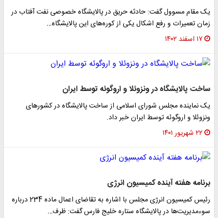
یک مقام مسوول گفت: حادثه حریق در پالایشگاه خصوصی نفت آفتاب در
زمان تعمیرات و رفع اشکال یکی از کوره‌های این پالایشگاه…
۱۷ اسفند ۱۴۰۲
ساخت پالایشگاه در ونزوئلا و اروگوئه توسط ایران
یک نماینده مجلس شورای اسلامی از ساخت پالایشگاه در کشورهای
ونزوئلا و اروگوئه توسط ایران خبر داد.
۲۲ شهریور ۱۴۰۱
برنامه هفته آینده کمیسیون انرژی
رئیس کمیسیون انرژی مجلس با اشاره به تقاضای اعمال ماده 234 درباره
سوءمدیریت‌ها در پالایشگاه ستاره خلیج فارس گفت: ظرف…