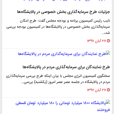
جزئیات طرح سرمایه‌گذاری بخش خصوصی در پالایشگاه‌ها
نایب رئیس کمیسیون برنامه و بودجه مجلس گفت: طرح امکان
سرمایه‌گذاری بخش خصوصی در پالایشگاه‌ها در کمیسیون بودجه بررسی
شد،…
۲۷ آبان ۱۳۹۷
طرح نمایندگان برای سرمایه‌گذاری مردم در پالایشگاه‌ها
سخنگوی کمیسیون انرژی مجلس با بیان اینکه طرح بررسی سرمایه‌گذاری
مردم در پالایشگاه در جلسه عصر عصر امروز (یکشنبه) بررسی…
۲۷ آبان ۱۳۹۷