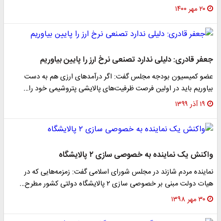
۲۰ مهر ۱۴۰۰
جعفر قادری: دلیلی ندارد تصنعی نرخ ارز را پایین بیاوریم
عضو کمیسیون بودجه مجلس گفت: اگر درآمد‌های ارزی هم به دست
بیاوریم باید در اولین فرصت ظرفیت‌های پالایشی پتروشیمی خود را…
۱۹ آذر ۱۳۹۹
واکنش یک نماینده به خصوصی سازی ۲ پالایشگاه
نماینده مردم شازند در مجلس شورای اسلامی گفت: زمزمه‌هایی که در
هیات دولت مبنی بر خصوصی سازی ۲ پالایشگاه دولتی کشور مطرح…
۳۰ مهر ۱۳۹۸