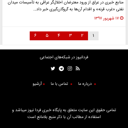
منابع خبری در عراق از ورود معترضان اخلال‌گر عراقی به تأسیسات میدان
نفتی «غرب قرنه» و اقدام آن‌ها به گروگان‌گیری خبر داد…
۱۷ شهریور ۱۳۹۷
۶
۵
۴
۳
۲
۱
فردانیوز در شبکه‌های اجتماعی
درباره ما
تماس با ما
آرشیو
تمامی حقوق این سایت متعلق به پایگاه خبری فردا نیوز میباشد و
استفاده از مطالب آن با ذکر منبع بلامانع است