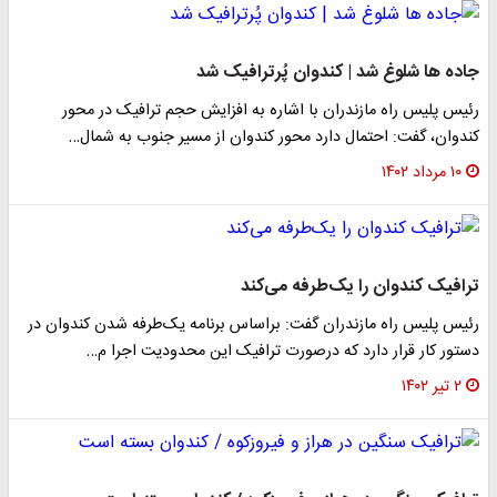
جاده ها شلوغ شد | کندوان پُرترافیک شد
رئیس پلیس راه مازندران با اشاره به افزایش حجم ترافیک در محور
کندوان، گفت: احتمال دارد محور کندوان از مسیر جنوب به شمال…
۱۰ مرداد ۱۴۰۲
ترافیک کندوان را یک‌طرفه می‌کند
رئیس پلیس راه مازندران گفت: براساس برنامه یک‌طرفه شدن کندوان در
دستور کار قرار دارد که درصورت ترافیک این محدودیت اجرا م…
۲ تیر ۱۴۰۲