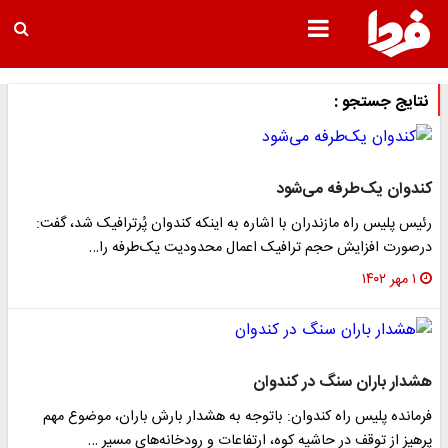
نتایج جستجو :
کندوان یک‌طرفه می‌شود
رئیس پلیس راه مازندران با اشاره به اینکه کندوان پُرترافیک شد، گفت:
درصورت افزایش حجم ترافیک اعمال محدودیت یک‌طرفه را…
۱ مهر ۱۴۰۲
هشدار باران سنگ در کندوان
فرمانده پلیس راه کندوان: باتوجه به هشدار بارش باران، موضوع مهم
پرهیز از توقف در حاشیه کوه، ارتفاعات و رودخانه‌های مسیر …