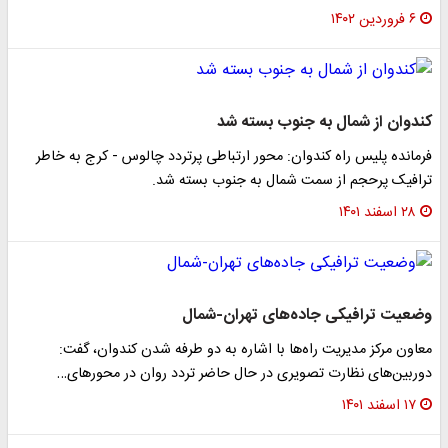
۶ فروردین ۱۴۰۲
کندوان از شمال به جنوب بسته شد
فرمانده پلیس راه کندوان: محور ارتباطی پرتردد چالوس - کرج به خاطر
ترافیک پرحجم از سمت شمال به جنوب بسته شد.
۲۸ اسفند ۱۴۰۱
وضعیت ترافیکی جاده‌های تهران-شمال
معاون مرکز مدیریت راه‌ها با اشاره به دو طرفه شدن کندوان، گفت:
دوربین‌های نظارت تصویری در حال حاضر تردد روان در محورهای…
۱۷ اسفند ۱۴۰۱