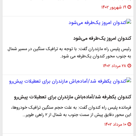
۱۹ شهریور ۱۴۰۲
کندوان امروز یک‌طرفه می‌شود
رئیس پلیس راه مازندران گفت: با توجه به ترافیک سنگین در مسیر شمال
به جنوب محور کندوان یک‌طرفه می شود.
۲۸ مرداد ۱۴۰۲
کندوان یکطرفه شد/آماده‌باش مازندران برای تعطیلات پیش‌رو
فرمانده پلیس راه کندوان گفت: به علت حجم‌ سنگین ترافیک خودروها،
این محور دقایق پیش از سمت جنوب به شمال از ۲ راهی طویر…
۱۰ مرداد ۱۴۰۲