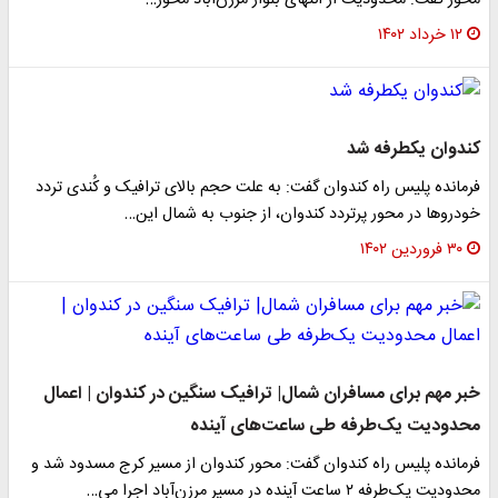
محور گفت: محدودیت از انتهای بلوار مرزن‌آباد محور…
۱۲ خرداد ۱۴۰۲
کندوان یکطرفه شد
فرمانده پلیس راه کندوان گفت: به علت حجم‌ بالای ترافیک و کُندی تردد
خودروها در محور پرتردد کندوان، از جنوب به شمال این…
۳۰ فروردین ۱۴۰۲
خبر مهم برای مسافران شمال| ترافیک سنگین در کندوان | اعمال
محدودیت یک‌طرفه طی ساعت‌های آینده
فرمانده پلیس راه کندوان گفت: محور کندوان از مسیر کرج مسدود شد و
محدودیت یک‌طرفه ۲ ساعت آینده در مسیر مرزن‌آباد اجرا می‌…