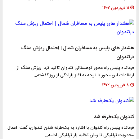
۱۱ فروردین ۱۴۰۲
هشدار های پلیس به مسافران شمال | احتمال ریزش سنگ
درکندوان
فرمانده پلیس راه محور کوهستانی کندوان تاکید کرد: ریزش سنگ از
ارتفاعات این محور با توجه به آغاز بارندگی از روز گذشته…
۸ فروردین ۱۴۰۲
کندوان یک‌طرفه شد
فرمانده پلیس راه کندوان با اشاره به یک‌طرفه شدن کندوان، گفت: اعمال
محدویت ترافیکی تا زمان تخلیه بار ترافیکی ادامه…