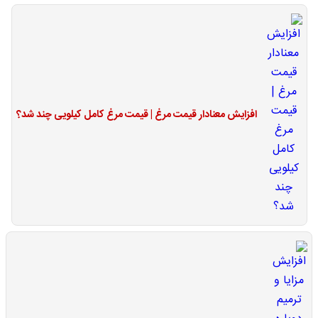
افزایش معنادار قیمت مرغ | قیمت مرغ کامل کیلویی چند شد؟