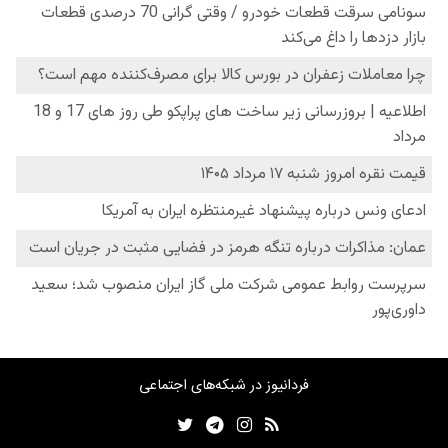
فردانیوز در شبکه‌های اجتماعی