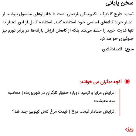
سخن پایانی
تمدید طرح کالابرگ الکترونیکی فرصتی است تا خانوارهای مشمول بتوانند از
اعتبار خرید کالاهای اساسی خود استفاده کنند. استفاده کامل از این اعتبار نه
تنها قدرت خرید را حفظ می‌کند بلکه از کاهش ارزش یارانه‌ها در برابر تورم نیز
جلوگیری خواهد کرد.
منبع:
اقتصادآنلاین
آنچه دیگران می خوانند:
افزایش مزایا و ترمیم دوباره حقوق کارگران در شهریورماه | محاسبه
سبد معیشت
افزایش معنادار قیمت مرغ | قیمت مرغ کامل کیلویی چند شد؟
ویژه