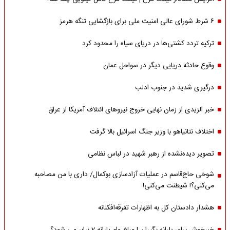
۶ شرط شورای عالی امنیت ملی برای بازگشایی تنگه هرمز
ترکیه تردد کشتی‌ها در دریای سیاه را محدود کرد
وقوع حادثه دریایی دیگر در سواحل عمان
درگیری شدید در جنوب ادلب
خبر الزیدی از زمان نهایی خروج نیروهای ائتلاف آمریکا از عراق
اختلاف نتانیاهو با وزیر جنگ اسرائیل بالا گرفت
تصویر دیده‌نشده از رهبر شهید در لباس نظامی
شوخی حاج‌قاسم در عملیات آزادسازی بوکمال/ داری با من مصاحبه‌
می‌کنی؟! شیطنت می‌کنی!
هشدار دادستان کل به اظهارات تفرقه‌افکنانه