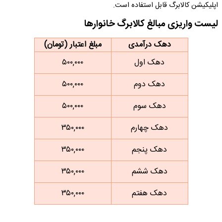
اپلیکیشن کالابرگ قابل استفاده است.
لیست واریزی مبالغ کالابرگ خانوارها
دهک درآمدی
مبلغ اعتبار (تومان)
دهک اول
۵۰۰,۰۰۰
دهک دوم
۵۰۰,۰۰۰
دهک سوم
۵۰۰,۰۰۰
دهک چهارم
۳۵۰,۰۰۰
دهک پنجم
۳۵۰,۰۰۰
دهک ششم
۳۵۰,۰۰۰
دهک هفتم
۳۵۰,۰۰۰