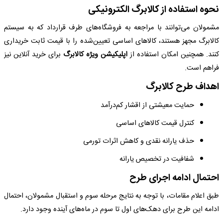
نحوه استفاده از کالابرگ الکترونیکی
مشمولان می‌توانند با مراجعه به فروشگاه‌های طرف قرارداد که به سیستم
کالابرگ مجهز هستند، کالاهای اساسی تعیین‌شده را با قیمت ثابت خریداری
کنند. همچنین امکان استفاده از
اپلیکیشن ویژه کالابرگ
برای خرید آنلاین نیز
فراهم است.
اهداف طرح کالابرگ
حمایت معیشتی از اقشار کم‌درآمد
کنترل قیمت کالاهای اساسی
حذف یارانه نقدی و کاهش اثرات تورمی
شفافیت در تخصیص یارانه
احتمال ادامه اجرای طرح
طبق اعلام مقامات، با توجه به نتایج مرحله سوم و استقبال مشمولان، احتمال
ادامه این طرح برای دهک‌های اول تا سوم در ماه‌های آینده وجود دارد.