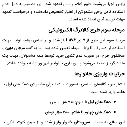
پایین اجرا می‌شود، طبق اعلام رسمی
تمدید شد
. این تصمیم به دلیل عدم
استفاده کامل برخی مشمولان از اعتبار تخصیص داده‌شده و درخواست تمدید
مهلت توسط آنان اتخاذ شده است.
مرحله سوم طرح کالابرگ الکترونیکی
مرحله سوم این طرح از
۷ تیر ۱۴۰۴
آغاز شده و بر اساس برنامه اولیه، مهلت
استفاده از اعتبار آن تا پایان مرداد تعیین شده بود. اما به گفته
مرجان دبیری
،
سخنگوی طرح، در صورت عدم تکمیل خرید توسط همه مشمولان، مهلت یک
ماه دیگر نیز تمدید می‌شود و این طرح تا اواخر شهریور ادامه خواهد یافت.
جزئیات واریزی خانوارها
اعتبار خرید کالاهای اساسی به‌صورت ماهانه برای مشمولان دهک‌های اول تا
هفتم واریز شده است:
دهک‌های اول تا سوم
: ۵۰۰ هزار تومان
دهک‌های چهارم تا هفتم
: ۳۵۰ هزار تومان
این مبالغ به حساب
سرپرستان خانوار
واریز شده و از طریق کارت بانکی یا