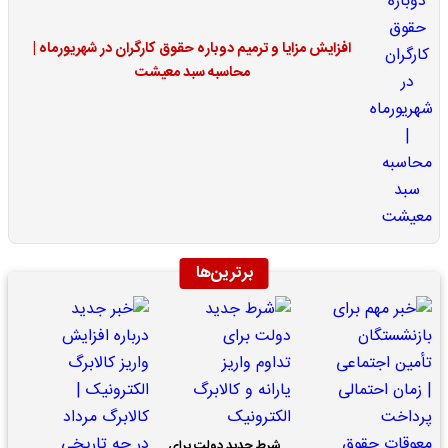
افزایش مزایا و ترمیم دوباره حقوق کارگران در شهریورماه |
محاسبه سبد معیشت
برترین‌ها
شرط جدید دولت برای