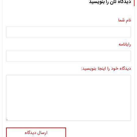
دیدگاه تان را بنویسید
نام شما
رایانامه
دیدگاه خود را اینجا بنویسید:
ارسال دیدگاه