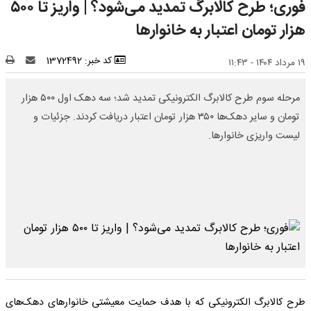
فوری؛ طرح کالابرگ تمدید می‌شود؟ | واریز تا ۵۰۰
هزار تومان اعتبار به خانوارها
کد خبر: 1372492
۱۹ مرداد ۱۴۰۴ - ۱۱:۴۳
مرحله سوم طرح کالابرگ الکترونیکی تمدید شد؛ سه دهک اول ۵۰۰ هزار
تومان و سایر دهک‌ها ۳۵۰ هزار تومان اعتبار دریافت کردند. جزئیات و
لیست واریزی خانوارها.
طرح کالابرگ الکترونیکی که با هدف حمایت معیشتی خانوارهای دهک‌های