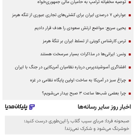
توصیه مخفیانه ترامپ به حامیان مالی جمهوری‌خواه
عوارض ۷ درصدی ایران برای کشتی‌های تجاری عبوری از تنگه هرمز
یحیی سریع: مواضع ارتش سعودی را هدف قرار دادیم
ترس کارشناس کویتی از تسلط ایران بر تنگۀ هرمز
ونس: ایرانی‌ها در مذاکرات بسیار سرسخت هستند
افشاگری آسوشیتدپرس درباره نظامیان آمریکایی در جنگ با ایران
چراغ سبز در آمریکا به ساخت اولین پایگاه نظامی در غزه
چرا بعضی شب‌ها ساعت ۳ صبح بیدار می‌شویم؟