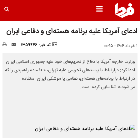
ادعای آمریکا علیه برنامه هسته‌ای و دفاعی ایران
کد خبر: 1359946
۱ خرداد ۱۴۰۴ - ۰۰:۱۵
وزارت خارجه آمریکا با دفاع از تحریم‌های خود علیه جمهوری اسلامی ایران
ادعا کرد: درارتباط با پیامدهای تحریمی علیه تهران، « ۱۰ ماده راهبردی را که
در ارتباط با برنامه‌های هسته‌ای، نظامی یا موشکی ایران استفاده
می‌شود،» شناسایی کرده است.