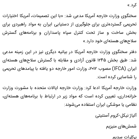
کرد.»
سخنگوی وزارت خارجه آمریکا مدعی شد: «با این تصمیمات، آمریکا اختیارات
تحریمی گسترده‌تری برای جلوگیری از دستیابی ایران به مواد راهبردی برای
بخش ساخت و ساز تحت کنترل سپاه پاسداران و برنامه‌های گسترش
سلاح‌های هسته‌ای خود دارد.»
دفتر سخنگوی وزارت خارجه آمریکا در بیانیه دیگری نیز در این زمینه مدعی
شد: طبق بخش ۱۲۴۵ قانون آزادی و مقابله با گسترش سلاح‌های هسته‌ای
ایران (IFCA) مصوب ۲۰۱۲، وزارت امور خارجه دو یافته با پیامدهای تحریمی
را شناسایی کرده است.
وزارت خارجه آمریکا ادعا کرد: وزارت خارجه ایالات متحده با مشورت وزارت
خزانه‌داری، تعیین کرده است که مواد زیر در ارتباط با برنامه‌های هسته‌ای،
نظامی یا موشکی ایران استفاده می‌شوند:
آلیاژ نیکل-کروم آستنیتی
شمش‌های منیزیم
پرکلرات سدیم