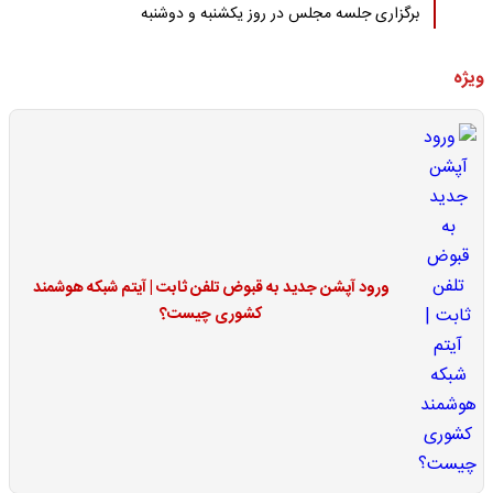
برگزاری جلسه مجلس در روز یکشنبه و دوشنبه
ویژه
ورود آپشن جدید به قبوض تلفن ثابت | آیتم شبکه هوشمند
کشوری چیست؟