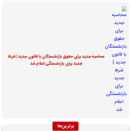
محاسبه جدید برای حقوق بازنشستگان با قانون جدید | شرط
جدید برای بازنشستگی اعلام شد
برترین‌ها