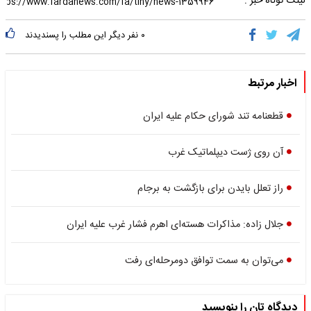
لینک کوتاه خبر :
۰
نفر دیگر این مطلب را پسندیدند
اخبار مرتبط
قطعنامه تند شورای حکام علیه ایران
آن روی ژست دیپلماتیک غرب
راز تعلل بایدن برای بازگشت به برجام
جلال زاده: مذاکرات هسته‌ای اهرم فشار غرب علیه ایران
می‌توان به سمت توافق دومرحله‌ای رفت
دیدگاه تان را بنویسید