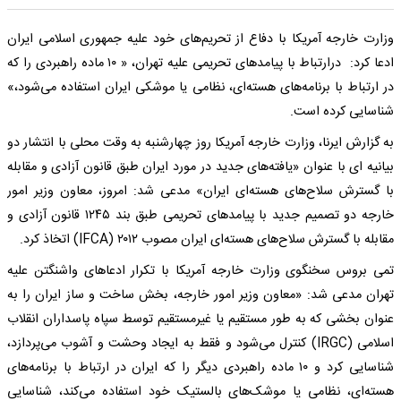
وزارت خارجه آمریکا با دفاع از تحریم‌های خود علیه جمهوری اسلامی ایران
ادعا کرد: درارتباط با پیامدهای تحریمی علیه تهران، « ۱۰ ماده راهبردی را که
در ارتباط با برنامه‌های هسته‌ای، نظامی یا موشکی ایران استفاده می‌شود،»
شناسایی کرده است.
به گزارش ایرنا، وزارت خارجه آمریکا روز چهارشنبه به وقت محلی با انتشار دو
بیانیه ای با عنوان «یافته‌های جدید در مورد ایران طبق قانون آزادی و مقابله
با گسترش سلاح‌های هسته‌ای ایران» مدعی شد: امروز، معاون وزیر امور
خارجه دو تصمیم جدید با پیامدهای تحریمی طبق بند ۱۲۴۵ قانون آزادی و
مقابله با گسترش سلاح‌های هسته‌ای ایران مصوب ۲۰۱۲ (IFCA) اتخاذ کرد.
تمی بروس سخنگوی وزارت خارجه آمریکا با تکرار ادعاهای واشنگتن علیه
تهران مدعی شد: «معاون وزیر امور خارجه، بخش ساخت و ساز ایران را به
عنوان بخشی که به طور مستقیم یا غیرمستقیم توسط سپاه پاسداران انقلاب
اسلامی (IRGC) کنترل می‌شود و فقط به ایجاد وحشت و آشوب می‌پردازد،
شناسایی کرد و ۱۰ ماده راهبردی دیگر را که ایران در ارتباط با برنامه‌های
هسته‌ای، نظامی یا موشک‌های بالستیک خود استفاده می‌کند، شناسایی