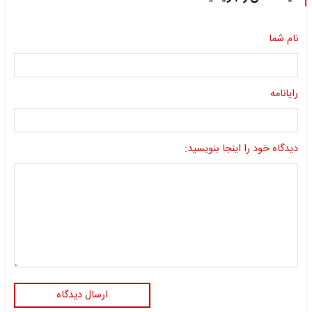
نام شما
رایانامه
دیدگاه خود را اینجا بنویسید:
ارسال دیدگاه