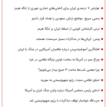
عوارض ۷ درصدی ایران برای کشتی‌های تجاری عبوری از تنگه هرمز
یحیی سریع: مواضع ارتش سعودی را هدف قرار دادیم
ترس کارشناس کویتی از تسلط ایران بر تنگۀ هرمز
ونس: ایرانی‌ها در مذاکرات بسیار سرسخت هستند
افشاگری آسوشیتدپرس درباره نظامیان آمریکایی در جنگ با ایران
چراغ سبز در آمریکا به ساخت اولین پایگاه نظامی در غزه
چرا بعضی شب‌ها ساعت ۳ صبح بیدار می‌شویم؟
تجاوز نظامی مجدد رژیم صهیونیستی به سوریه
ادعای رئیس مجلس آمریکا درباره پایان جنگ ایران و آمریکا
حزب‌الله خواستار توقف مذاکرات با رژیم صهیونیستی شد