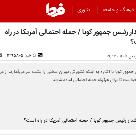
فرهنگ و جامعه
فناوری
ر رئیس جمهور کوبا / حمله احتمالی آمریکا در راه
؟
کد خبر: 1395805
جمهور کوبا با اشاره به اینکه کشورش دوران سختی را پشت سر می‌گذارد، از مر
خواست تا برای هرگونه حمله احتمالی آماده شوند.