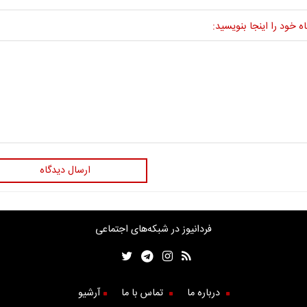
ه خود را اینجا بنویسید:
ارسال دیدگاه
فردانیوز در شبکه‌های اجتماعی
درباره ما
تماس با ما
آرشیو