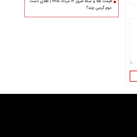
قیمت طلا و سکه امروز ۱۶ مرداد ۱۴۰۵ | طلای دست
دوم گرمی چند؟