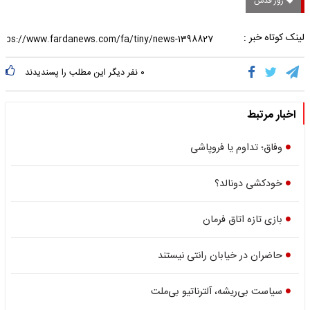
روز قدس
لینک کوتاه خبر :
۰
نفر دیگر این مطلب را پسندیدند
اخبار مرتبط
وفاق؛ تداوم یا فروپاشی
خودکشی دونالد؟
بازی تازه اتاق فرمان
حاضران در خیابان رانتی نیستند
سیاست بی‌ریشه، آلترناتیو بی‌ملت