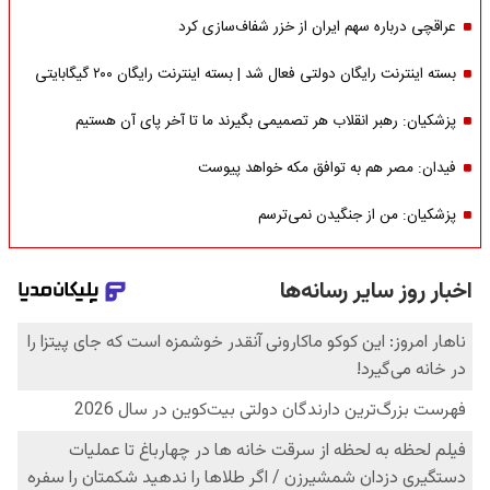
عراقچی درباره سهم ایران از خزر شفاف‌سازی کرد
بسته اینترنت رایگان دولتی فعال شد | بسته اینترنت رایگان ۲۰۰ گیگابایتی
پزشکیان: رهبر انقلاب هر تصمیمی بگیرند ما تا آخر پای آن هستیم
فیدان: مصر هم به توافق مکه خواهد پیوست
پزشکیان: من از جنگیدن نمی‌ترسم