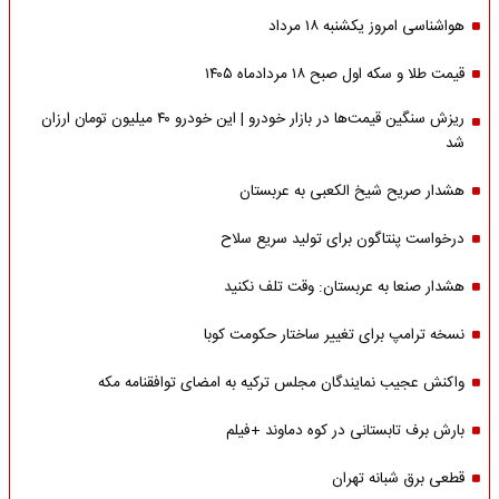
هواشناسی امروز یکشنبه ۱۸ مرداد
قیمت طلا و سکه اول صبح ۱۸ مردادماه ۱۴۰۵
ریزش سنگین قیمت‌ها در بازار خودرو | این خودرو ۴۰ میلیون تومان ارزان
شد
هشدار صریح شیخ الکعبی به عربستان
درخواست پنتاگون برای تولید سریع سلاح
هشدار صنعا به عربستان: وقت تلف نکنید
نسخه ترامپ برای تغییر ساختار حکومت کوبا
واکنش عجیب نمایندگان مجلس ترکیه به امضای توافقنامه مکه
بارش برف تابستانی در کوه دماوند +فیلم
قطعی برق شبانه تهران