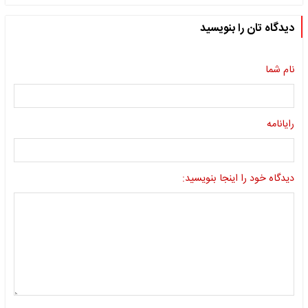
دیدگاه تان را بنویسید
نام شما
رایانامه
دیدگاه خود را اینجا بنویسید: