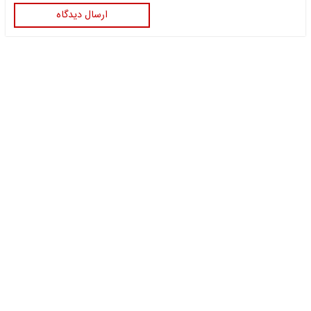
ارسال دیدگاه