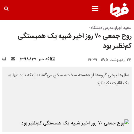
سعید آجرلو مدرس دانشگاه:
روح جمعی ۷۰ روز اخیر شبیه یک همبستگی
کم‌نظیر بود
کد خبر: 1398827
۲۳ اردیبهشت ۱۴۰۵ - ۱۹:۳۹
سال‌ها برخی گروه‌ها از «هسته سخت» سخن می‌گفتند؛ اینکه باید تنها به
یک اقلیت تکیه کرد