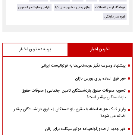
فروشگاه لوله و اتصالات
لوازم یدکی ماشین های کیا
طراحی سایت در اصفهان
قهوه ساز دلونگی
آخرین اخبار
پربیننده ترین اخبار
پیشنهاد وسوسه‌انگیز عربستانی‌ها به فوتبالیست ایرانی
خبر فوق العاده برای بورس بازان
تسویه معوقات حقوق بازنشستگان تامین اجتماعی | معوقات حقوق
بازنشستگان چقدر است؟
واریز کمک هزینه اضافه با حقوق بازنشستگان | حقوق بازنشستگان چقدر
اضافه می شود؟
خبر جدید از صدورگواهینامه موتورسیکلت برای زنان