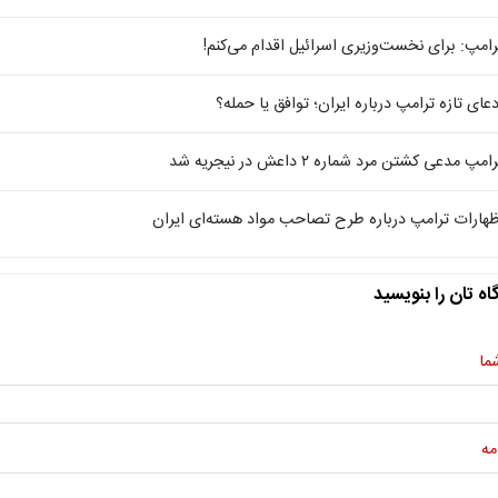
رامپ: برای نخست‌وزیری اسرائیل اقدام می‌کنم!
دعای تازه ترامپ درباره ایران؛ توافق یا حمله؟
امپ مدعی کشتن مرد شماره ۲ داعش در نیجریه شد
ظهارات ترامپ درباره طرح تصاحب مواد هسته‌ای ایران
اه تان را بنویسید
ما
مه