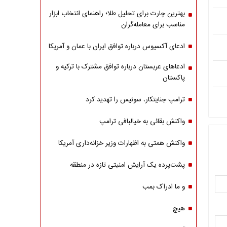
بهترین چارت برای تحلیل طلا؛ راهنمای انتخاب ابزار
مناسب برای معامله‌گران
ادعای آکسیوس درباره توافق ایران با عمان و آمریکا
ادعاهای عربستان درباره توافق مشترک با ترکیه و
پاکستان
ترامپ جنایتکار، سوئیس را تهدید کرد
واکنش بقائی به خیالبافی ترامپ
واکنش همتی به اظهارات وزیر خزانه‌داری آمریکا
پشت‌پرده یک آرایش امنیتی تازه در منطقه
و ما ادراک بمب
هیچ