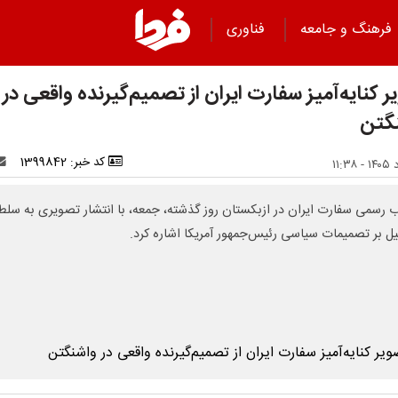
فرهنگ و جامعه
فناوری
 کنایه‌آمیز سفارت ایران از تصمیم‌گیرنده واقعی در
گتن
کد خبر: 1399842
رسمی سفارت ایران در ازبکستان روز گذشته، جمعه، با انتشار تصویری به سلط
یل بر تصمیمات سیاسی رئیس‌جمهور آمریکا اشاره کرد.