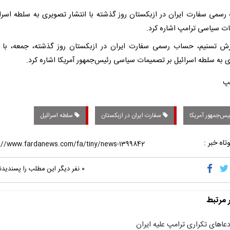
سمی سفارت ایران در ازبکستان روز گذشته با انتشار تصویری به سلطه اسرائ
ت سیاسی ترامپ اشاره کرد.
رش تسنیم، حساب رسمی سفارت ایران در ازبکستان روز گذشته، جمعه، با ا
 به سلطه اسرائیل بر تصمیمات سیاسی رئیس‌جمهور آمریکا اشاره کرد.
یس‌جمهور آمریکا
سفارت ایران در ازبکستان
سلطه اسرائیل
تاه خبر :
۰
نفر دیگر این مطلب را پسندیدن
ر مرتبط
دعاهای تکراری ترامپ علیه ایران