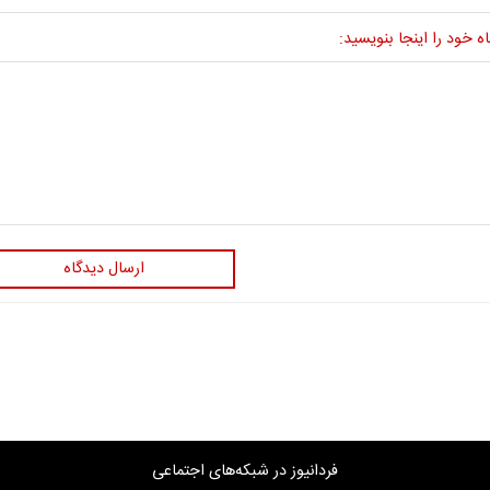
ه خود را اینجا بنویسید:
ارسال دیدگاه
فردانیوز در شبکه‌های اجتماعی