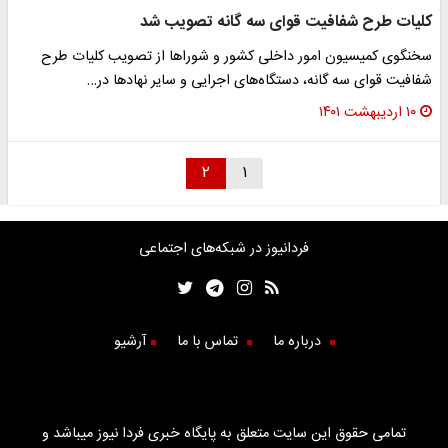
کلیات طرح شفافیت قوای سه گانه تصویب شد
سخنگوی کمیسیون امور داخلی کشور و شوراها از تصویب کلیات طرح
شفافیت قوای سه گانه، دستگاه‌های اجرایی و سایر نهادها در…
۱۰ اردیبهشت ۱۴۰۱
۲
۱
فردانیوز در شبکه‌های اجتماعی
درباره ما
تماس با ما
آرشیو
تمامی حقوق این سایت متعلق به پایگاه خبری فردا نیوز میباشد و