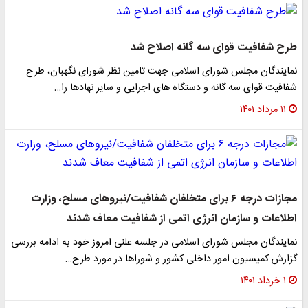
طرح شفافیت قوای سه گانه اصلاح شد
نمایندگان مجلس شورای اسلامی جهت تامین نظر شورای نگهبان، طرح
شفافیت قوای سه گانه و دستگاه های اجرایی و سایر نهادها را…
۱۱ مرداد ۱۴۰۱
مجازات درجه ۶ برای متخلفان شفافیت/نیروهای مسلح، وزارت
اطلاعات و سازمان انرژی اتمی از شفافیت معاف شدند
نمایندگان مجلس شورای اسلامی در جلسه علنی امروز خود به ادامه بررسی
گزارش کمیسیون امور داخلی کشور و شوراها در مورد طرح…
۱ خرداد ۱۴۰۱