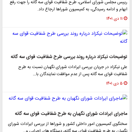
رییس مجلس شورای اسلامی، طرح شفافیت قوای سه گانه را جهت رفع
ابهام و ادامه رسیدگی، به کمیسیون شوراها ارجاع داد.
۱۱ دی ۱۴۰۱
توضیحات نیکزاد درباره روند بررسی طرح شفافیت قوای سه گانه
علی نیکزاد در جریان بررسی ایرادات شورای نگهبان نسبت به طرح
شفافیت قوای سه گانه پس از عدم موافقت نمایندگان با…
۵ دی ۱۴۰۱
ماجرای ایرادات شورای نگهبان به طرح شفافیت قوای سه گانه
سخنگوی کمیسیون امور داخلی کشور و شوراها از بررسی ایرادات شورای
نگهبان به طرح شفافیت قوای سه گانه، دستگاه های اجرایی و…