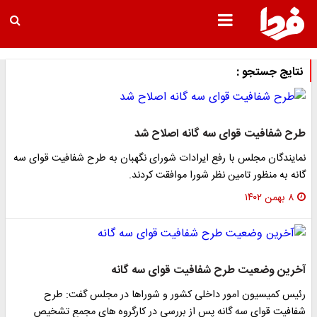
نتایج جستجو :
طرح شفافیت قوای سه گانه اصلاح شد
نمایندگان مجلس با رفع ایرادات شورای نگهبان به طرح شفافیت قوای سه
گانه به منظور تامین نظر شورا موافقت کردند.
۸ بهمن ۱۴۰۲
آخرین وضعیت طرح شفافیت قوای سه گانه
رئیس کمیسیون امور داخلی کشور و شوراها در مجلس گفت: طرح
شفافیت قوای سه گانه پس از بررسی در کارگروه های مجمع تشخیص