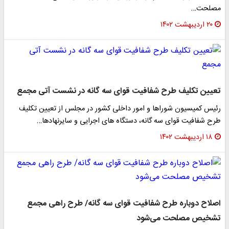
مصلحت…
۲۰ اردیبهشت ۱۴۰۲
تعیین تکلیف طرح شفافیت قوای سه گانه در نشست آتی مجمع
رئیس کمیسیون شوراها و امور داخلی کشور در مجلس از تعیین تکلیف
طرح شفافیت قوای سه گانه، دستگاه های اجرایی و سایرنهادها…
۱۸ اردیبهشت ۱۴۰۲
اصلاح دوباره طرح شفافیت قوای سه گانه/ طرح راهی مجمع
تشخیص مصلحت می‌شود