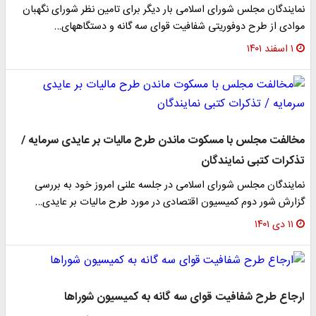
نمایندگان مجلس شورای اسلامی بار دیگر برای تامین نظر شورای نگهبان
موادی از طرح دوفوریتی شفافیت قوای سه گانه و دستگاههای…
۱ اسفند ۱۴۰۱
مخالفت مجلس با مسکوت ماندن طرح مالیات بر عایدی سرمایه /
تذکرات کتبی نمایندگان
نمایندگان مجلس شورای اسلامی در جلسه علنی امروز خود به بررسی
گزارش شور دوم کمیسیون اقتصادی در مورد طرح مالیات بر عایدی…
۱۱ دی ۱۴۰۱
ارجاع طرح شفافیت قوای سه گانه به کمیسیون شوراها