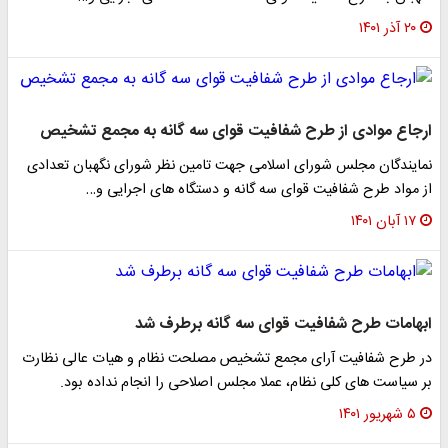
۲۰ آذر ۱۴۰۱
ارجاع موادی از طرح شفافیت قوای سه گانه به مجمع تشخیص
نمایندگان مجلس شورای اسلامی جهت تامین نظر شورای نگهبان تعدادی
از مواد طرح شفافیت قوای سه گانه و دستگاه های اجرایی و…
۱۷ آبان ۱۴۰۱
ابهامات طرح شفافیت قوای سه گانه برطرف شد
در طرح شفافیت آرای مجمع تشخیص مصلحت نظام و هیات عالی نظارت
بر سیاست های کلی نظام، عملا مجلس اصلاحی را انجام نداده بود.
۵ شهریور ۱۴۰۱