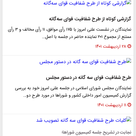
گزارشی کوتاه از طرح شفافیت قوای سه‌گانه
نمایندگان در نشست علنی امروز با ۱۷۵ رأی موافق، ۱۱ رأی مخالف و ۳ رأی
ممتنع از مجموع ۲۰۱ نماینده حاضر در جلسه با اصل…
۲۸ اردیبهشت ۱۴۰۱
طرح شفافیت قوای سه گانه در دستور مجلس
نمایندگان مجلس شورای اسلامی در جلسه علنی امروز خود به بررسی
گزارش کمیسیون امور داخلی کشور و شوراها در مورد طرح دو…
۱۱ اردیبهشت ۱۴۰۱
نجابت در تشریح جلسه کمیسیون شوراها؛