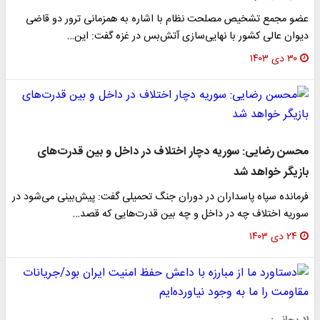
عضو مجمع تشخیص مصلحت نظام با اشاره به همزمانی ترور دو قاضی
دیوان عالی کشور با نهایی‌سازی آتش‌بس در غزه گفت: این…
۳۰ دی ۱۴۰۳
محسن رضایی: سوریه دچار اختلاف در داخل و بین قدرت‌های
بازیگر خواهد شد
فرمانده سپاه پاسداران در دوران جنگ تحمیلی گفت: پیش‌بینی می‌شود در
سوریه اختلاف چه در داخل و چه بین قدرت‌هایی که قصد…
۲۴ دی ۱۴۰۳