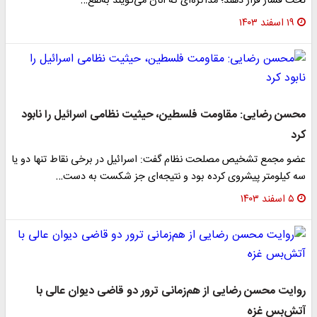
تحت فشار قرار دهند؛ مذاکره‌ای که آنان می‌گویند به‌نفع…
۱۹ اسفند ۱۴۰۳
محسن رضایی: مقاومت فلسطین، حیثیت نظامی اسرائیل را نابود
کرد
عضو مجمع تشخیص مصلحت نظام گفت: اسرائیل در برخی نقاط تنها دو یا
سه کیلومتر پیشروی کرده بود و نتیجه‌ای جز شکست به دست…
۵ اسفند ۱۴۰۳
روایت محسن رضایی از هم‌زمانی ترور دو قاضی دیوان عالی با
آتش‌بس غزه