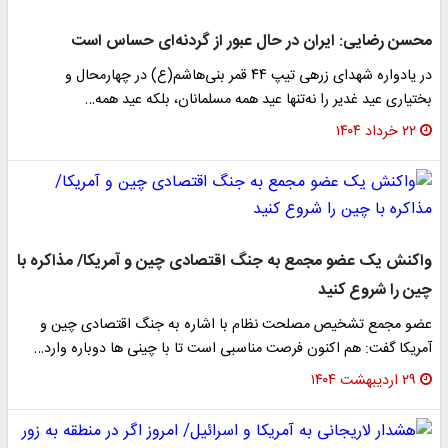
محسن رضایی: ایران در حال عبور از گردنه‌ای حساس است
در یادواره شهدای زرهی تیپ ۴۴ قمر بنی‌هاشم(ع) در چهارمحال و
بختیاری عید غدیر را نه‌تنها عید همه مسلمانان، بلکه عید همه…
۲۲ خرداد ۱۴۰۴
واکنش یک عضو مجمع به جنگ اقتصادی چین و آمریکا/ مذاکره با
چین را شروع کنید
عضو مجمع تشخیص مصلحت نظام با اشاره به جنگ اقتصادی چین و
آمریکا گفت: هم اکنون فرصت مناسبی است تا با چینی ها دوباره وارد…
۲۹ اردیبهشت ۱۴۰۴