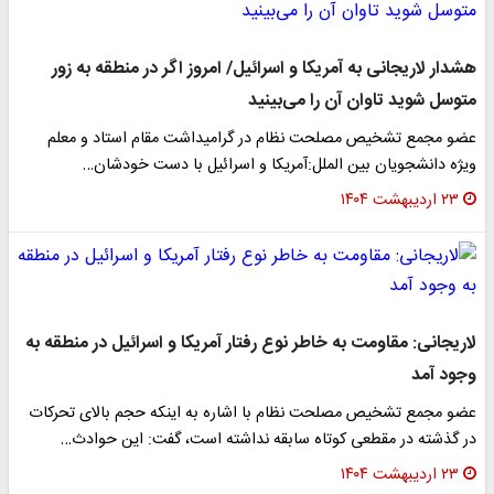
هشدار لاریجانی به آمریکا و اسرائیل/ امروز اگر در منطقه به زور
متوسل شوید تاوان آن را می‌بینید
عضو مجمع تشخیص مصلحت نظام در گرامیداشت مقام استاد و معلم
ویژه دانشجویان بین الملل:آمریکا و اسرائیل با دست خودشان…
۲۳ اردیبهشت ۱۴۰۴
لاریجانی: مقاومت به خاطر نوع رفتار آمریکا و اسرائیل در منطقه به
وجود آمد
عضو مجمع تشخیص مصلحت نظام با اشاره به اینکه حجم بالای تحرکات
در گذشته در مقطعی کوتاه سابقه نداشته است، گفت: این حوادث…
۲۳ اردیبهشت ۱۴۰۴