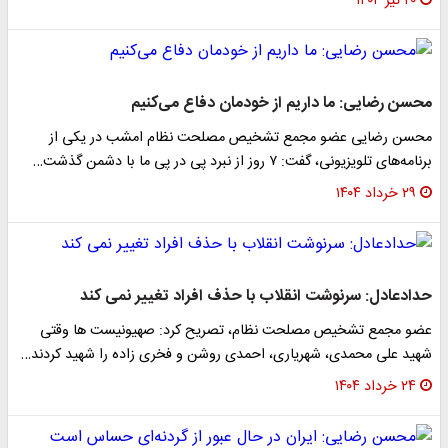
۲۰ تیر ۱۴۰۴
محسن رضایی: ما داریم از خودمان دفاع می‌کنیم
محسن رضایی عضو مجمع تشخیص مصلحت نظام امشب در یکی از
برنامه‌های تلویزیونی، گفت: ۷ روز از نبرد پی در پی ما با دشمن گذشت…
۲۹ خرداد ۱۴۰۴
حدادعادل: سرنوشت انقلاب با حذف افراد تغییر نمی کند
عضو مجمع تشخیص مصلحت نظام، تصریح کرد: صهیونیست ها وقتی
شهید علی محمدی، شهریاری، احمدی روشن و فخری زاده را شهید کردند…
۲۴ خرداد ۱۴۰۴