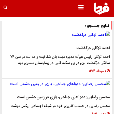
نتایج جستجو :
احمد توکلی درگذشت
احمد توکلی رئیس هیأت مدیره دیده بان شفافیت و عدالت در سن ۷۴
سالگی درگذشت. وی در پی سکته قلبی در بیمارستان بستری بود.
۱ مرداد ۱۴۰۴
محسن رضایی: دعواهای جناحی، بازی در زمین دشمن است
محسن رضایی در حساب کاربری خود در شبکه اجتماعی ایکس نوشت: