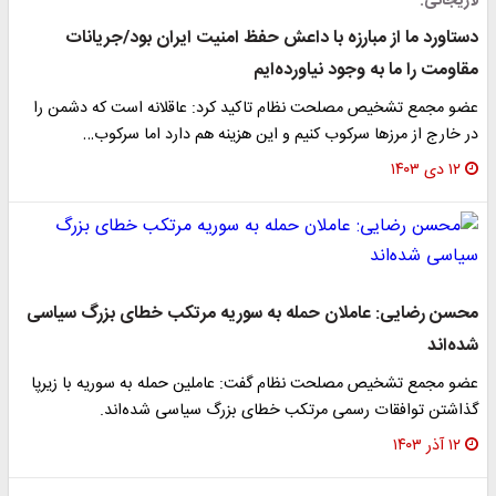
لاریجانی:
دستاورد ما از مبارزه با داعش حفظ امنیت ایران بود/جریانات
مقاومت را ما به وجود نیاورده‌ایم
عضو مجمع تشخیص مصلحت نظام تاکید کرد: عاقلانه است که دشمن را
در خارج از مرزها سرکوب کنیم و این هزینه هم دارد اما سرکوب…
۱۲ دی ۱۴۰۳
محسن رضایی: عاملان حمله به سوریه مرتکب خطای بزرگ سیاسی
شده‌اند
عضو مجمع تشخیص مصلحت نظام گفت: عاملین حمله به سوریه با زیرپا
گذاشتن توافقات رسمی مرتکب خطای بزرگ سیاسی شده‌اند.
۱۲ آذر ۱۴۰۳