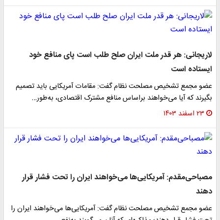
لاریجانی: هر قدر ملت ایران صلح طلب است پای منافع خود
ایستاده است
عضو مجمع تشخیص مصلحت نظام گفت: مقامات آمریکایی باید تصمیم
بگیرند که آیا می‌خواهند براساس منافع مشترک اقتصادی، به‌طور…
۲۳ اسفند ۱۴۰۳
مصباحی‌مقدم: آمریکایی‌ها می‌خواهند ایران را تحت فشار قرار
دهند
عضو مجمع تشخیص مصلحت نظام گفت: آمریکایی‌ها می‌خواهند ایران را