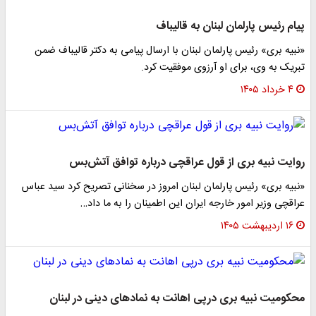
پیام رئیس پارلمان لبنان به قالیباف
«نبیه بری» رئیس پارلمان لبنان با ارسال پیامی به دکتر قالیباف ضمن
تبریک به وی، برای او آرزوی موفقیت کرد.
۴ خرداد ۱۴۰۵
روایت نبیه بری از قول عراقچی درباره توافق آتش‌بس
«نبیه بری» رئیس پارلمان لبنان امروز در سخنانی تصریح کرد سید عباس
عراقچی وزیر امور خارجه ایران این اطمینان را به ما داد…
۱۶ اردیبهشت ۱۴۰۵
محکومیت نبیه بری درپی اهانت به نمادهای دینی در لبنان