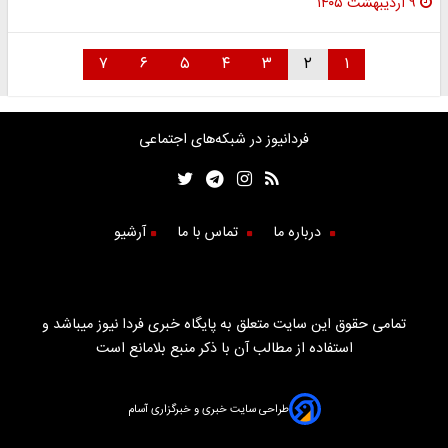
۹ اردیبهشت ۱۴۰۵
۷
۶
۵
۴
۳
۲
۱
فردانیوز در شبکه‌های اجتماعی
درباره ما
تماس با ما
آرشیو
تمامی حقوق این سایت متعلق به پایگاه خبری فردا نیوز میباشد و
استفاده از مطالب آن با ذکر منبع بلامانع است
طراحی سایت خبری و خبرگزاری آسام