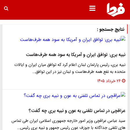
نتایج جستجو :
نبیه بری: توافق ایران و آمریکا به سود همه طرف‌هاست
نبیه بری، رئیس پارلمان لبنان اعلام کرد که توافق میان ایران و ایالات
متحده به نفع همه طرف‌هاست و لبنان نیز در این توافق…
۲۶ خرداد ۱۴۰۵
عراقچی در تماس تلفنی به عون و نبیه بری چه گفت؟
سید عباس عراقچی وزیر امور خارجه جمهوری اسلامی ایران طی تماس
های تلفنی جداگانه با جوزف عون رئیس جمهور و نبیه بری رئیس…