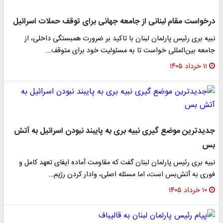
درخواست مقام لبنانی از جامعه جهانی برای توقف حملات اسرائیل
نبیه بری رئیس پارلمان لبنان با تاکید بر ضرورت همبستگی داخلی، از
جامعه بین‌المللی خواست تا به مسئولیت خود برای متوقف…
۱۱ خرداد ۱۴۰۵
جدیدترین موضع گیری نبیه بری به پایبند نبودن اسرائیل به آتش
بس
نبیه بری رئیس پارلمان لبنان گفت که مقاومت آماده ایفای تعهد کامل و
فوری به آتش‌بس است، اما مسئله اصلی، وادار کردن رژیم…
۱۰ خرداد ۱۴۰۵