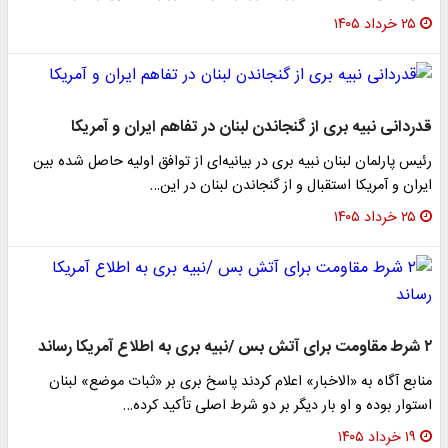
۲۵ خرداد ۱۴۰۵
قدردانی نبیه بری از گنجاندن لبنان در تفاهم ایران و آمریکا
رئیس پارلمان لبنان نبیه بری در بیانیه‌ای از توافق اولیه حاصل شده بین
ایران و آمریکا استقبال و از گنجاندن لبنان در این…
۲۵ خرداد ۱۴۰۵
۲ شرط مقاومت برای آتش بس /نبیه بری به اطلاع آمریکا رساند
منابع آگاه به «الاخبار» اعلام کردند پاسخ بری بر «ثبات موضع» لبنان
استوار بوده و او بار دیگر بر دو شرط اصلی تأکید کرده…
۱۹ خرداد ۱۴۰۵