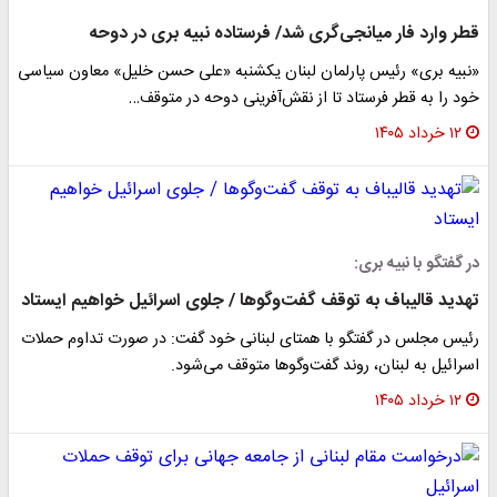
قطر وارد فار میانجی‌گری شد/ فرستاده نبیه بری در دوحه
«نبیه بری» رئیس پارلمان لبنان یکشنبه «علی حسن خلیل» معاون سیاسی
خود را به قطر فرستاد تا از نقش‌آفرینی دوحه در متوقف…
۱۲ خرداد ۱۴۰۵
در گفتگو با نبیه بری:
تهدید قالیباف به توقف گفت‌وگوها / جلوی اسرائیل خواهیم ایستاد
رئیس مجلس در گفتگو با همتای لبنانی خود گفت: در صورت تداوم حملات
اسرائیل به لبنان، روند گفت‌وگوها متوقف می‌شود.
۱۲ خرداد ۱۴۰۵