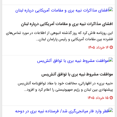
افشای مذاکرات نبیه بری و مقامات آمریکایی درباره لبنان
این روزنامه فاش کرد که روز گذشته انبوهی از اطلاعات در مورد تماس‌های
فشرده بین مقامات آمریکایی و رئیس پارلمان لبنان…
۱۶ خرداد ۱۴۰۵
موافقت مشروط نبیه بری با توافق آتش‌بس
«نبیه بری» در اظهاراتی، مخالفت خود با مفاد توافق‌نامه آتش‌بس
پیشنهادی بین لبنان و رژیم صهیونیستی را اعلام کرد و افزود…
۱۵ خرداد ۱۴۰۵