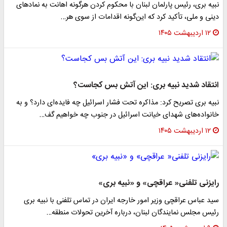
نبیه بری، رئیس پارلمان لبنان با محکوم کردن هرگونه اهانت به نمادهای
دینی و ملی، تأکید کرد که این‌گونه اقدامات از سوی هر…
۱۲ اردیبهشت ۱۴۰۵
انتقاد شدید نبیه بری: این آتش بس کجاست؟
نبیه بری تصریح کرد: مذاکره تحت فشار اسرائیل چه فایده‌ای دارد؟ و به
خانواده‌های شهدای خیانت اسرائیل در جنوب چه خواهیم گف…
۱۲ اردیبهشت ۱۴۰۵
رایزنی تلفنی« عراقچی» و «نبیه بری»
سید عباس عراقچی وزیر امور خارجه ایران در تماس تلفنی با نبیه بری
رئیس مجلس نمایندگان لبنان، درباره آخرین تحولات منطقه…