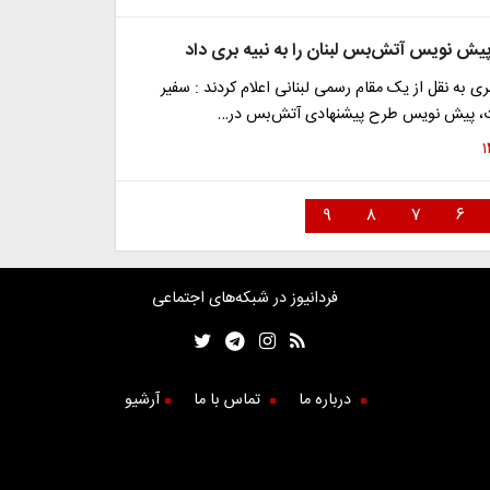
پیش نویس آتش‌بس لبنان را به نبیه بری داد
ی به نقل از یک مقام رسمی لبنانی اعلام کردند : سفیر
وت، پیش نویس طرح پیشنهادی آتش‌بس در…
۹
۸
۷
۶
فردانیوز در شبکه‌های اجتماعی
درباره ما
تماس با ما
آرشیو