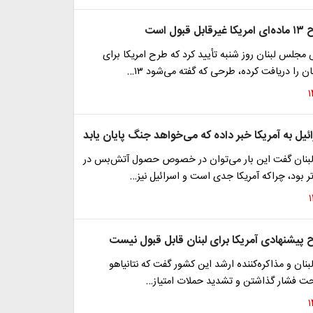
ول است
 مجلس لبنان روز شنبه تأیید کرد که طرح امریکا برای
ن را دریافت کرده، طرحی که گفته می‌شود ۱۳…
ائیل به آمریکا خبر داده که می‌خواهد جنگ پایان یابد
لبنان گفت این بار می‌توان در خصوص حصول آتش‌بس در
ر بود، چراکه آمریکا جدی است و اسرائیل نیز…
 پیشنهادی آمریکا برای لبنان قابل قبول نیست
بنان و مذاکره‌کننده ارشد این کشور گفت که نتانیاهو
حت فشار گذاشتن و تشدید حملات امتیاز…