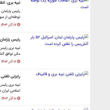
نبیه بری: ات
رئیس پارلمان ل
توطئه‌ای از سو
۱۷ آذر ۱۴۰۳
رئیس پارلمان لبنان: اسرائیل
نبیه بری رئیس 
مکرر توافق آت
۱۲ آذر ۱۴۰۳
رایزنی تلفنی 
نبیه بری رئیس 
اسلامی ایران د
۱۰ آذر ۱۴۰۳