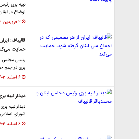
نبیه بری رئیس پ
اوضاع در لبنا
۲ فروردین ۱۴۰۴
قالیباف: ایرا
حمایت می‌کن
رئیس مجلس شور
بری در جمع خبر
۶ اسفند ۱۴۰۳
دیدار نبیه بر
دیدار نبیه بر
شورای اسلامی 
۶ اسفند ۱۴۰۳