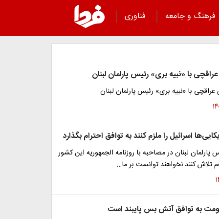
فرهنگ و جامعه
فناوری
عراقچی با «نبیه بری» رئیس پارلمان لبنان
 عراقچی با «نبیه بری» رئیس پارلمان لبنان
کایی‌ها اسرائیل را ملزم کنند به توافق احترام بگذارد
س پارلمان لبنان در مصاحبه با روزنامه الجمهوریه این کشور
 تلاش کنند نخواهند توانست بر ما…
اومت به توافق آتش بس پایبند است