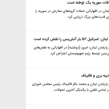
فاقات سوریه یک توطئه است
بنان در اظهاراتی حملات گروه‌های معارض در سوریه را
ی قدرت‌های بزرگ ارزیابی کرد.
 ۵۲ بار آتش‌بس را نقض کرده است
پارلمان لبنان، امروز (دوشنبه) در اظهاراتی به نقض‌های
ش‌بس توسط رژیم صهیونیستی اعتراض کرد.
نبیه بری و قالیباف
پارلمان لبنان و محمد باقر قالیباف رئیس مجلس شورای
ر تماس تلفنی با یکدیگر، آخرین تحولات…