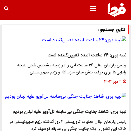
نتایج جستجو :
نبیه بری: ۲۴ ساعت آینده تعیین‌کننده است
رئیس پارلمان لبنان ۲۴ ساعت آتی را در زمینه مشخص شدن نتیجه
رایزنی‌ها برای توقف تنش میان حزب‌الله و رژیم صهیونیستی…
۴ مهر ۱۴۰۳
نبیه بری: شاهد جنایت جنگی بی‌سابقه تل‌آویو علیه لبنان بودیم
رئیس پارلمان لبنان عملیات تروریستی ۲ روز گذشته رژیم صهیونیستی در
خاک این کشور را یک جنایت جنگی بی سابقه توصیف کرد.