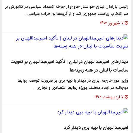
رئیس پارلمان لبنان خواستار خروج از چرخه انسداد سیاسی در کشورش بر
سر انتخاب ریاست جمهوری شد و از گروه‌ها و احزاب سیاسی…
۷ شهریور ۱۴۰۲
دیدارهای امیرعبداللهیان در لبنان | تأکید امیرعبداللهیان بر تقویت
مناسبات با لبنان در همه زمینه‌ها
وزیر امور خارجه ایران در دیدار با نبیه بری بر ضرورت توسعه روابط
دوجانبه در ابعاد مختلف بویژه روابط اقتصادی و تجاری…
۷ اردیبهشت ۱۴۰۲
امیرعبداللهیان با نبیه بری دیدار کرد