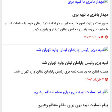
دیدار باقری با نبیه بری
سرپرست وزارت امور خارجه ایران در ادامه دیدارهای خود با مقامات لبنان
با «نبیه بری»، رئیس مجلس لبنان دیدار و رایزنی کرد.
۱۴ خرداد ۱۴۰۳
نبیه بری رئیس پارلمان لبنان وارد تهران شد
هیئت لبنان به ریاست نبیه بری رئیس پارلمان لبنان وارد تهران شد.
۲ خرداد ۱۴۰۳
پیام تسلیت نبیه بری برای مقام معظم رهبری