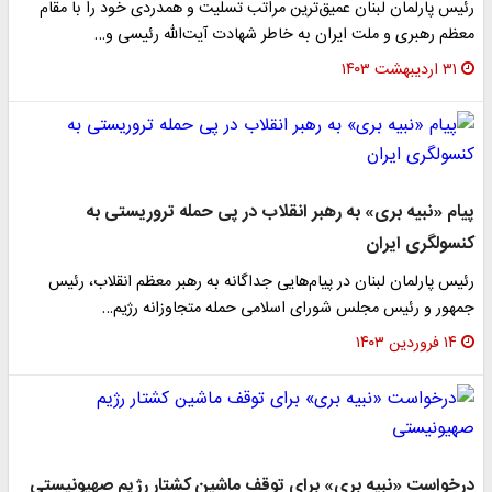
رئیس پارلمان لبنان عمیق‌ترین مراتب تسلیت و همدردی خود را با مقام
معظم رهبری و ملت ایران به خاطر شهادت آیت‌الله رئیسی و…
۳۱ اردیبهشت ۱۴۰۳
پیام «نبیه بری» به رهبر انقلاب در پی حمله تروریستی به
کنسولگری ایران
رئیس پارلمان لبنان در پیام‌هایی جداگانه به رهبر معظم انقلاب، رئیس
جمهور و رئیس مجلس شورای اسلامی حمله متجاوزانه رژیم…
۱۴ فروردین ۱۴۰۳
درخواست «نبیه بری» برای توقف ماشین کشتار رژیم صهیونیستی