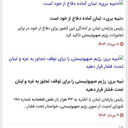
«نبیه بری»: لبنان آماده دفاع از خود است
رئیس پارلمان لبنان بر آمادگی این کشور برای دفاع از خود در برابر
تجاوزات رژیم صهیونیستی تاکید کرد.
۱۱ مرداد ۱۴۰۳
نبیه بری: رژیم صهیونیستی را برای توقف تجاوز به غزه و لبنان
تحت فشار قرار دهید
رئیس پارلمان لبنان با اشاره به ۳۳ هزار بار نقض قطعنامه شماره ۱۷۰۱
شورای امنیت از سوی رژیم صهیونیستی، خواستار تحت فشار…
۹ مرداد ۱۴۰۳