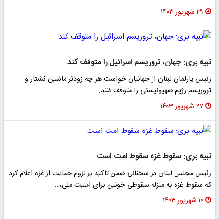
۲۹ شهریور ۱۴۰۳
نبیه بری: جهان، تروریسم اسرائیل را متوقف کند
رئیس پارلمان لبنان از جهانیان خواست هر چه زودتر ماشین کشتار و
تروریسم رژیم صهیونیستی را متوقف کنند.
۲۷ شهریور ۱۴۰۳
نبیه بری: سقوط غزه سقوط امت است
رئیس مجلس لبنان در سخنانی ضمن تاکید بر لزوم حمایت از غزه اعلام کرد
که سقوط غزه به منزله سقوطی خونین برای امنیت ملی،…
۱۰ شهریور ۱۴۰۳