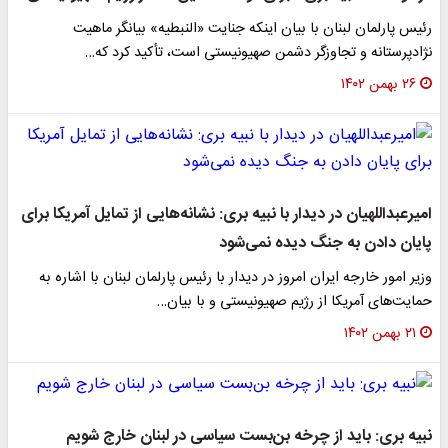
رئیس پارلمان لبنان با بیان اینکه جنایت «النبطیه» بیانگر ماهیت
نژادپرستانه و تجاوزگر دشمن صهیونیستی است، تأکید کرد که…
۲۶ بهمن ۱۴۰۲
امیرعبداللهیان در دیدار با نبیه بری: نشانه‌هایی از تمایل آمریکا برای
پایان دادن به جنگ دیده نمی‌شود
وزیر امور خارجه ایران امروز در دیدار با رئیس پارلمان لبنان با اشاره به
حمایت‌های آمریکا از رژیم صهیونیستی و با بیان…
۲۱ بهمن ۱۴۰۲
نبیه بری: باید از چرخه بن‌بست سیاسی در لبنان خارج شویم