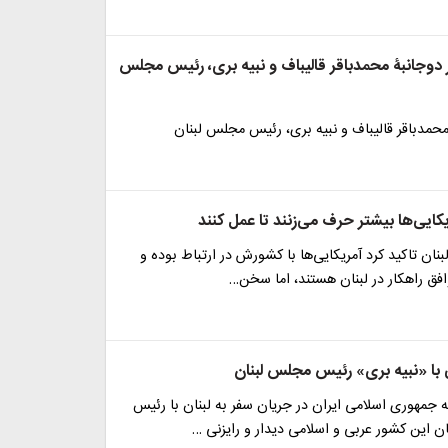
 دوجانبۀ محمدباقر قالیباف و نبیه بری، رئیس مجلس
محمدباقر قالیباف و نبیه بری، رئیس مجلس لبنان
یکایی‌ها بیشتر حرف می‌زنند تا عمل کنند
بنان تاکید کرد آمریکایی‌ها با کشورش در ارتباط بوده و
افق راهکار در لبنان هستند، اما سخن…
 با «نبیه بری» رئیس مجلس لبنان
ه جمهوری اسلامی ایران در جریان سفر به لبنان با رئیس
 این کشور عربی و اسلامی دیدار و رایزنی …