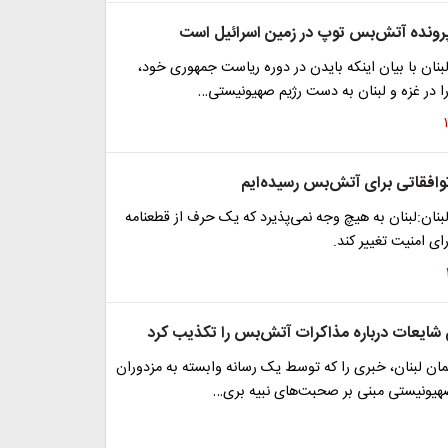
 پرونده آتش‌بس توپ در زمین اسرائیل است
بنان با بیان اینکه بایدن در دوره ریاست جمهوری خود،
ا در غزه و لبنان به دست رژیم صهیونیستی…
توافقاتی برای آتش‌بس رسیده‌ایم
بنان:لبنان به هیچ وجه نمی‌پذیرد که یک حرف از قطعنامه
ی شایعات درباره مذاکرات آتش‌بس را تکذیب کرد
مان لبنان، خبری را که توسط یک رسانه وابسته به مزدوران
 صهیونیستی مبنی بر صحبت‌های نبیه بری…