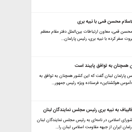
اسلام محسن قمی با نبیه بری
حسن قمی، معاون ارتباطات بین‌الملل دفتر مقام معظم
روت سفر کرده با نبیه بری، رئیس پارلمان…
ان همچنان به توافق پایبند است
س پارلمان لبنان گفت که این کشور همچنان به توافق به
آموس هوکشتاین» فرستاده ویژه رئیس جمهور…
الیباف به نبیه بری رئیس مجلس نمایندگان لبنان
ای اسلامی در نامه‌ای به رئیس مجلس نمایندگان لبنان
لمان ایران از جبهه مقاومت اسلامی لبنان را…