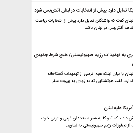
یکا تمایل دارد پیش از انتخابات در لبنان آتش‌بس شود
بنان گفت که واشنگتن تمایل دارد پیش از انتخابات ریاست
هد آتش‌بس در لبنان باشد.
بری به تهدیدات رژیم صهیونیستی/ هیچ شرط جدیدی
بنان با بیان اینکه هیچ ترسی از تهدیدات گستاخانه
دارد، گفت هوکشتاین که به زودی به بیروت سفر…
ریکا علیه لبنان
رش دادند که آمریکا به همراه متحدان غربی و عربی خود،
 از تجاوزات رژیم صهیونیستی به لبنان،…