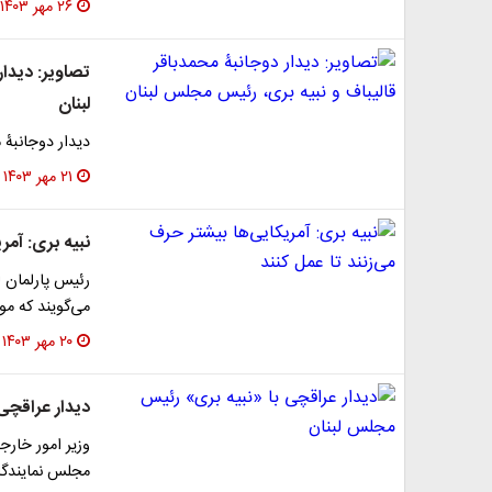
۲۶ مهر ۱۴۰۳
تصاویر: دیدار
لبنان
دیدار دوجانبۀ 
۲۱ مهر ۱۴۰۳
نبیه بری: آمر
رئیس پارلمان ل
می‌گویند که مو
۲۰ مهر ۱۴۰۳
دیدار عراقچی
وزیر امور خارج
مجلس نمایندگان