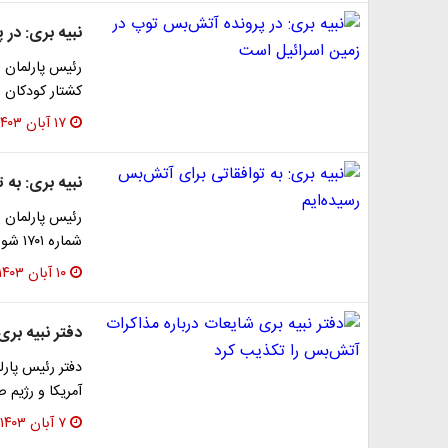
نبیه بری: در
رئیس پارلمان ل
کشتار کودکان ر
۱۷ آبان ۱۴۰۳
نبیه بری: به 
رئیس پارلمان ل
شماره ۱۷۰۱ شورای امنیت تغییر کند.
۱۰ آبان ۱۴۰۳
دفتر نبیه بر
دفتر رئیس پارل
آمریکا و رژیم
۷ آبان ۱۴۰۳