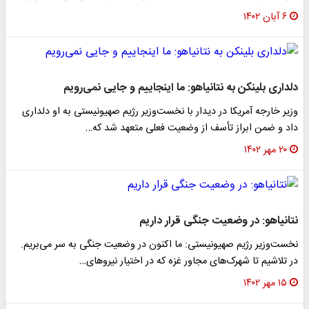
۶ آبان ۱۴۰۲
دلداری بلینکن به نتانیاهو: ما اینجاییم و جایی نمی‌رویم
وزیر خارجه آمریکا در دیدار با نخست‌وزیر رژیم صهیونیستی به او دلداری
داد و ضمن ابراز تأسف از وضعیت فعلی متعهد شد که…
۲۰ مهر ۱۴۰۲
نتانیاهو: در وضعیت جنگی قرار داریم
نخست‌وزیر رژیم صهیونیستی: ما اکنون در وضعیت جنگی به سر می‌بریم.
در تلاشیم تا شهرک‌های مجاور غزه که در اختیار نیروهای…
۱۵ مهر ۱۴۰۲