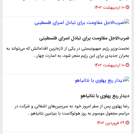
۱۰ اردیبهشت ۱۴۰۲
ضرب‌الاجل مقاومت برای تبادل اسرای فلسطینی
نخست‌وزیر رژیم صهیونیستی در یکی از تازه‌ترین اقداماتش که می‌تواند به
بحران جدیدی برای این رژیم منجر شود، به اسارت چهار…
۱۰ اردیبهشت ۱۴۰۲
دیدار ربع پهلوی با نتانیاهو
رضا پهلوی پس از سفر امروز خود به سرزمین‌های اشغالی و شرکت در
مراسم مجعول موسوم به روز هولوکاست با بنیامین نتانیاهو…
۲۹ فروردین ۱۴۰۲