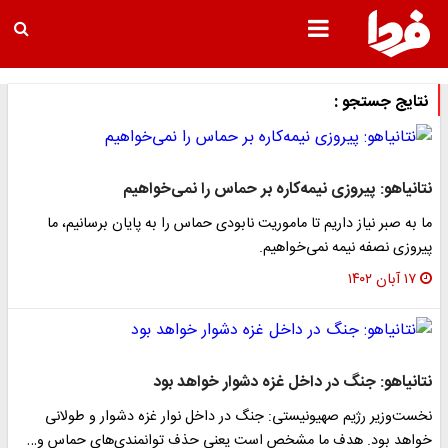
نتایج جستجو :
نتانیاهو: پیروزی نیمه‌کاره بر حماس را نمی‌خواهیم
ما به صبر نیاز داریم تا ماموریت نابودی حماس را به پایان برسانیم، ما
پیروزی نصفه نیمه نمی‌خواهیم.
۱۷ آبان ۱۴۰۲
نتانیاهو: جنگ در داخل غزه دشوار خواهد بود
نخست‌وزیر رژیم صهیونیستی: جنگ در داخل نوار غزه دشوار و طولانی
خواهد بود. هدف ما مشخص است یعنی حذف توانمندی‌های حماس و…