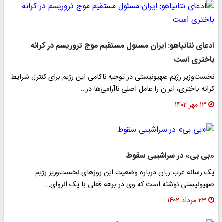
ادعای نتانیاهو: ایران مسئول مستقیم موج تروریسم در کرانه
باختری است
نخست‌وزیر رژیم صهیونیستی در توجیه ناکامی این رژیم برای کنترل شرایط
کرانه باختری، ایران را عامل اصلی ناآرامی‌ها در…
۱۳ مهر ۱۴۰۲
«بی بی» در سراشیبی سقوط
یک رسانه عرب زبان درباره وضعیت این روزهای نخست‌وزیر رژیم
صهیونیستی نوشته است که وی در برهه فعلی با یک انزوای…
۲۳ مرداد ۱۴۰۲