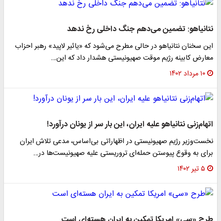
نتانیاهو: تضمین می‌دهم جنگ داخلی رخ ندهد
این سخنان نتانیاهو در حالی مطرح می‌شود که «یائیر لاپید» رهبر احزاب
معارض کابینه رژیم موقت صهیونیستی هشدار داد که این…
۱۰ مرداد ۱۴۰۲
اتهام‌زنی نتانیاهو علیه ایران، این بار سر از یونان درآورد!
نخست‌وزیر رژیم صهیونیستی در اظهاراتی بی‌اساس، مدعی تلاش ایران
برای به وقوع پیوستن حمله‌ای تروریستی علیه صهیونیست‌ها در…
۵ تیر ۱۴۰۲
طرح «سی» امریکا تمکین به ایران هسته‌ای است