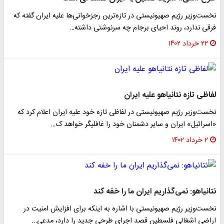
نخست‌وزیر رژیم صهیونیستی در تازه‌ترین رجزخوانی‌ها علیه ایران گفته که
فرقی ندارد، روند احیای برجام چه سرنوشتی داشته…
۲۲ خرداد ۱۴۰۲
لفاظی تازه نتانیاهو علیه ایران
نخست‌وزیر رژیم صهیونیستی در لفاظی تازه خود علیه ایران اعلام کرد که
«اسرائیل» ایران و سایر دشمنان خود را غافلیگر خواهد ک…
۲ خرداد ۱۴۰۲
نتانیاهو: نمی‌گذاریم ایران ما را خفه کند
نخست‌وزیر رژیم صهیونیستی با اشاره به اینکه برای افزایش امنیت در
اراضی اشغالی فلسطین قصد اجرای طرحی جدید را دارد، مدعی…