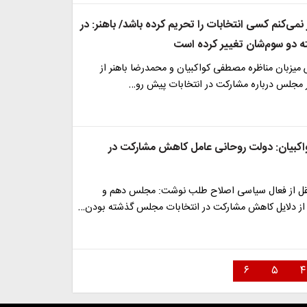
 نمی‌کنم کسی انتخابات را تحریم کرده باشد/ باهنر: در
 دو سوم‌شان تغییر کرده است
میزبان مناظره مصطفی کواکبیان و محمدرضا باهنر از
ار مجلس درباره مشارکت در انتخابات پیش رو…
واکبیان: دولت روحانی عامل کاهش مشارکت در
نقل از فعال سیاسی اصلاح طلب نوشت: مجلس دهم و
از دلایل کاهش مشارکت در انتخابات مجلس گذشته بودن…
۶
۵
۴