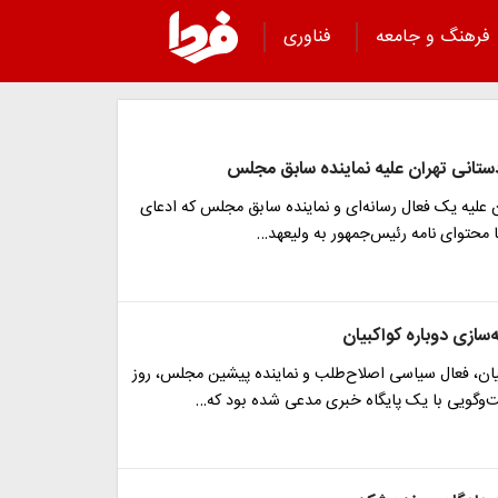
فرهنگ و جامعه
فناوری
دستانی تهران علیه نماینده سابق مجلس
 علیه یک فعال رسانه‌ای و نماینده سابق مجلس که ادعای
ی نامه رئیس‌‎جمهور به ولیعهد…
سازی دوباره کواکبیان
ن، فعال سیاسی اصلاح‌طلب و نماینده پیشین مجلس، روز
ت‌وگویی با یک پایگاه خبری مدعی شده بود که…