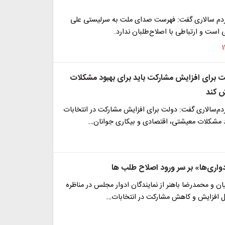
دم سالاری گفت: فهرست صدای ملت به سرلیستی علی
ت و ارتباطی با اصلاح‌طلبان ندارد.
لت برای افزایش مشارکت باید برای بهبود مشکلات
 کند
دم‌سالاری گفت: دولت برای افزایش مشارکت در انتخابات
ود مشکلات معیشتی، اقتصادی و بیکاری جوانان…
اری‌ها» بر سر ورود اصلاح طلب ها
 و محمدرضا باهنر از نمایندگان ادوار مجلس در مناظره
مل افزایش و کاهش مشارکت در انتخابات…