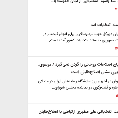
داشته باشیم. فسادزدایی از ارکان حکومت با…
تاد انتخابات آمد
 دبیرکل حزب مردم‌سالاری برای انجام ثبت‌نام در
ت جمهوری به ستاد انتخابات کشور آمده است.
یان اصلاحات روحانی را گردن نمی‌گیرد / موسوی:
یری مشی اصلاح‌طلبان است
وان در آخرین روز نمایشگاه رسانه‌های ایران در مصلای
اظره و گفت‌وگوی دو نماینده مجلس شورای…
ت انتخاباتی علی مطهری ارتباطی با اصلاح‌طلبان