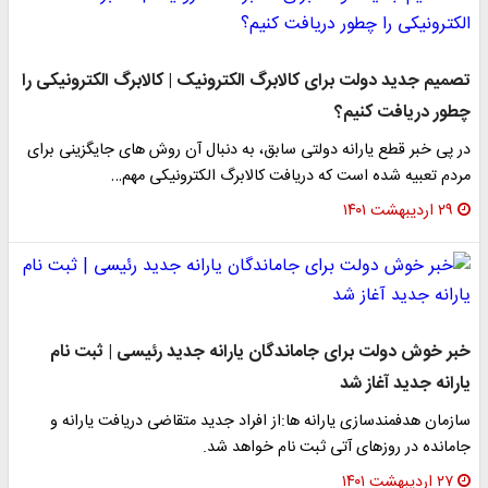
تصمیم جدید دولت برای کالابرگ الکترونیک | کالابرگ الکترونیکی را
چطور دریافت کنیم؟
در پی خبر قطع یارانه دولتی سابق، به دنبال آن روش های جایگزینی برای
مردم تعبیه شده است که دریافت کالابرگ الکترونیکی مهم…
۲۹ اردیبهشت ۱۴۰۱
​خبر خوش دولت برای جاماندگان یارانه جدید رئیسی | ثبت نام
یارانه جدید آغاز شد
سازمان هدفمندسازی یارانه ها:از افراد جدید متقاضی دریافت یارانه و
جامانده در روزهای آتی ثبت نام خواهد شد.
۲۷ اردیبهشت ۱۴۰۱