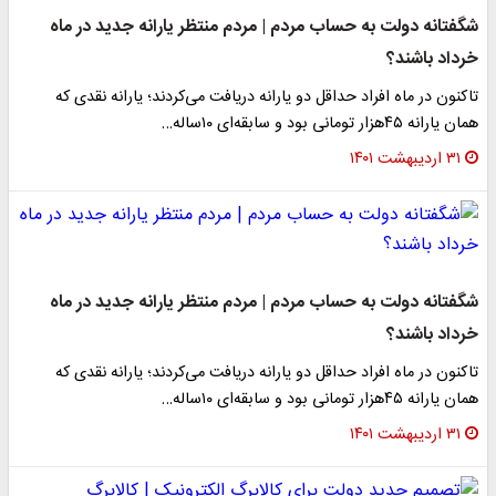
شگفتانه دولت به حساب مردم | مردم منتظر یارانه جدید در ماه
خرداد باشند؟
​تاکنون در ماه افراد حداقل دو یارانه دریافت می‌کردند؛ یارانه نقدی که
همان یارانه ۴۵هزار تومانی بود و سابقه‌ای ١٠ساله…
۳۱ اردیبهشت ۱۴۰۱
شگفتانه دولت به حساب مردم | مردم منتظر یارانه جدید در ماه
خرداد باشند؟
​تاکنون در ماه افراد حداقل دو یارانه دریافت می‌کردند؛ یارانه نقدی که
همان یارانه ۴۵هزار تومانی بود و سابقه‌ای ١٠ساله…
۳۱ اردیبهشت ۱۴۰۱