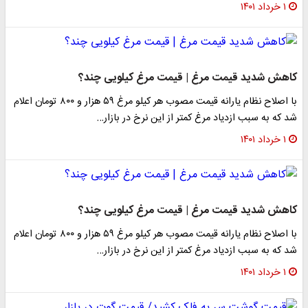
۱ خرداد ۱۴۰۱
​کاهش شدید قیمت مرغ | قیمت مرغ کیلویی چند؟
با اصلاح نظام یارانه قیمت مصوب هر کیلو مرغ ۵۹ هزار و ۸۰۰ تومان اعلام
شد که به سبب ازدیاد مرغ کمتر از این نرخ در بازار…
۱ خرداد ۱۴۰۱
​کاهش شدید قیمت مرغ | قیمت مرغ کیلویی چند؟
با اصلاح نظام یارانه قیمت مصوب هر کیلو مرغ ۵۹ هزار و ۸۰۰ تومان اعلام
شد که به سبب ازدیاد مرغ کمتر از این نرخ در بازار…
۱ خرداد ۱۴۰۱