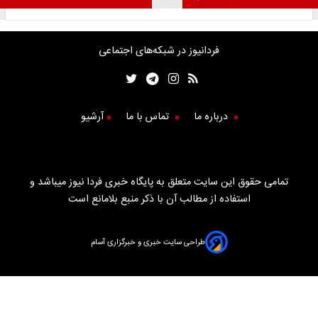
فردانیوز در شبکه‌های اجتماعی
درباره ما
تماس با ما
آرشیو
تمامی حقوق این سایت متعلق به پایگاه خبری فردا نیوز میباشد و
استفاده از مطالب آن با ذکر منبع بلامانع است
طراحی سایت خبری و خبرگزاری آسام