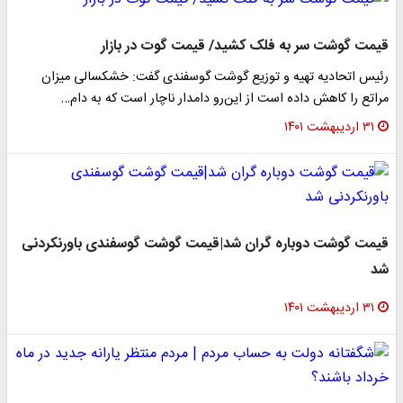
​قیمت گوشت سر به فلک کشید/ قیمت گوت در بازار
رئیس اتحادیه تهیه و توزیع گوشت گوسفندی گفت: خشکسالی میزان
مراتع را کاهش داده است از این‌رو دامدار ناچار است که به دام…
۳۱ اردیبهشت ۱۴۰۱
قیمت گوشت دوباره گران شد|قیمت گوشت گوسفندی باورنکردنی
شد
۳۱ اردیبهشت ۱۴۰۱