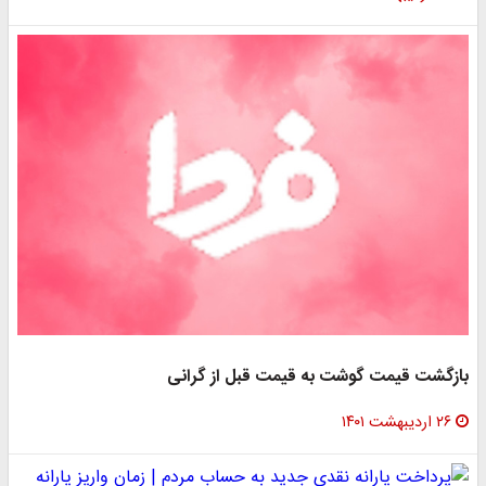
بازگشت قیمت گوشت به قیمت قبل از گرانی
۲۶ اردیبهشت ۱۴۰۱