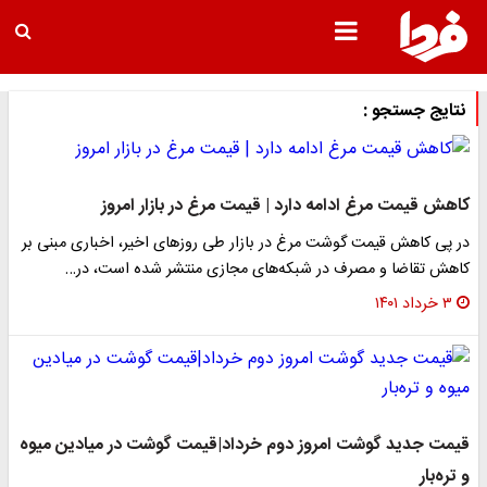
نتایج جستجو :
کاهش قیمت مرغ ادامه دارد | قیمت مرغ در بازار امروز
در پی کاهش قیمت گوشت مرغ در بازار طی روزهای اخیر، اخباری مبنی بر
کاهش تقاضا و مصرف در شبکه‌های مجازی منتشر شده است، در…
۳ خرداد ۱۴۰۱
قیمت جدید گوشت امروز دوم خرداد|قیمت گوشت در میادین میوه
و تره‌بار