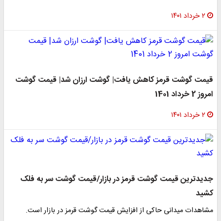
۲ خرداد ۱۴۰۱
قیمت گوشت قرمز کاهش یافت| گوشت ارزان شد| قیمت گوشت
امروز 2 خرداد 1401
۲ خرداد ۱۴۰۱
جدیدترین قیمت گوشت قرمز در بازار/قیمت گوشت سر به فلک
کشید
مشاهدات میدانی حاکی از افزایش قیمت گوشت قرمز در بازار است.