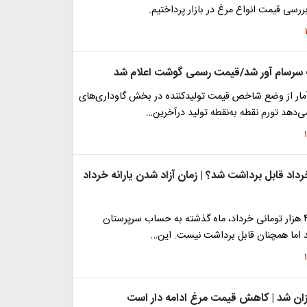
بررسی قیمت انواع مرغ در بازار پرداختیم.
رسام آور شد/قیمت رسمی گوشت اعلام شد
 آمار از وضع شاخص قیمت تولیدکننده در بخش گاوداری‌های
‌دهد تورم نقطه به‌نقطه تولید درآخرین…
رداد قابل برداشت شد؟ | زمان آزاد شدن یارانه خرداد
​یارانه ۳۰۰ و ۴۰۰ هزار تومانی خرداد، ماه گذشته به حساب سرپرستان
د اما همچنان قابل برداشت نیست. این…
زان شد | کاهش قیمت مرغ ادامه دار است