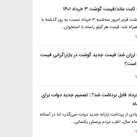
 ماند/قیمت گوشت ۳ خرداد ۱۴۰۱
قیمت انواع گوشت قرمز امروز سه‌شنبه ۳ خرداد نسبت به روز گذشته با
مراه شد؛ قیمت هر کیلو راسته با استخوان…
زان شد| قیمت جدید گوشت در بازار|گرانی قیمت
 است؟
خرداد قابل برداشت شد؟ | تصمیم جدید دولت برای
اه
زیادی از پرداخت یارانه جدید دولت نمی‌گذرد اما در آستانه
اه سال، اغلب مردم پرسش یکسانی…