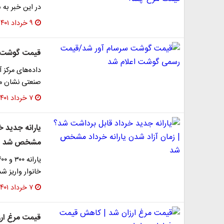
در این خبر به 
۹ خرداد ۱۴۰۱
قیمت گوشت س
داده‌های مرکز
صنعتی نشان می
۷ خرداد ۱۴۰۱
یارانه جدید خ
مشخص شد
خانوار واریز ش
۷ خرداد ۱۴۰۱
​قیمت مرغ ار