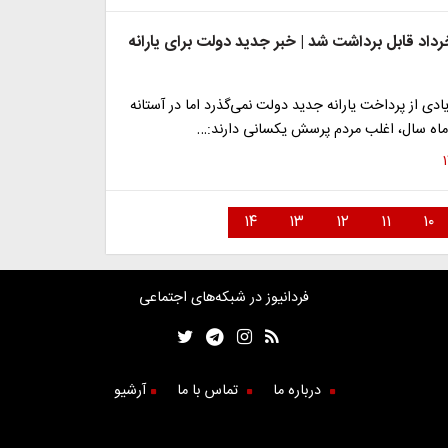
خرداد قابل برداشت شد | خبر جدید دولت برای یارانه
یادی از پرداخت یارانه جدید دولت نمی‌گذرد اما در آستانه
ه سال، اغلب مردم پرسش یکسانی دارند:…
۱۴
۱۳
۱۲
۱۱
۱۰
فردانیوز در شبکه‌های اجتماعی
درباره ما
تماس با ما
آرشیو