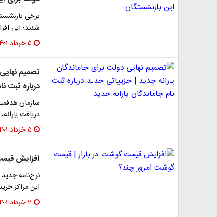
​برخی بازنشس
شدند؛ این افرا
۵ خرداد ۱۴۰۱
تصمیم نهایی 
درباره ثبت نا
​سازمان هدفمندس
دریافت یارانه، 
۵ خرداد ۱۴۰۱
​افزایش قیمت
​نرخ‌نامه جدید
این مراکز خرید
۳ خرداد ۱۴۰۱