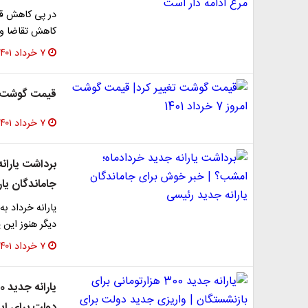
در پی کاهش قی
کاهش تقاضا و
۷ خرداد ۱۴۰۱
قیمت گوشت تغییر
۷ خرداد ۱۴۰۱
​برداشت یارا
جاماندگان یا
یارانه خرداد ب
دیگر هنوز این ی
۷ خرداد ۱۴۰۱
دولت برای ای