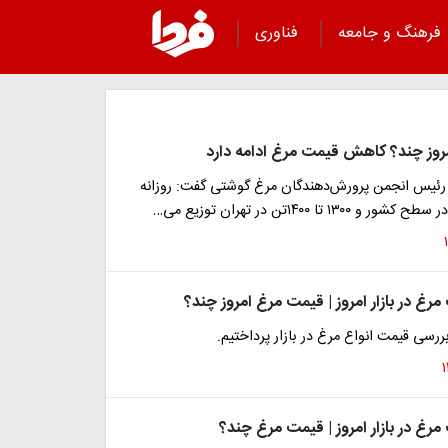
فرهنگ و جامعه
فناوری
وز چند؟ کاهش قیمت مرغ ادامه دارد
ئیس انجمن پرورش‌دهندگان مرغ گوشتی گفت: روزانه
غ در بازار امروز | قیمت مرغ امروز چند؟
بررسی قیمت انواع مرغ در بازار پرداختیم.
غ در بازار امروز | قیمت مرغ چند؟