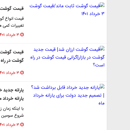
​قیمت گوشت ثابت
تغییرات کمی ه
۳ خرداد ۱۴۰۱
قیمت گوشت ار
گوشت در راه
۳ خرداد ۱۴۰۱
یارانه جدید 
یارانه خرداد م
​با اینکه زمان 
شروع سومین م
۳ خرداد ۱۴۰۱