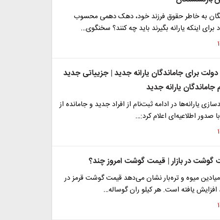
تگان به خاطر حقوق فرزند خود، دهک دهمی محسوب
د برای اینکه یارانه بگیرند باید چه کنند؟ سخنگوی…
دولت برای جاماندگان یارانه جدید | جزییاتی جدید
م جاماندگان یارانه جدید
ازی یارانه‌ها در ادامه ثبت‌نام از افراد جدید و جامانده از
با صدور اطلاعیه‌ای اعلام کرد:…
 گوشت در بازار | قیمت گوشت امروز چند؟
 میادین میوه و تره‌بار نشان می‌دهد قیمت گوشت قرمز در
 افزایش یافته است. هر کیلو ران گوساله…