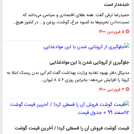
نده‌دار است
میدرضا ترقی گفت: همه عقلای اقتصادی و سیاسی می‌دانند که
سبت‌دادن تحریم‌ها به کمبود مرغ، گوشت، روغن و... در کشور هیچ…
۵ فروردین ۱۴۰۰
لوگیری از کرونایی شدن با این موادغذایی
دیرکل دفتر بهبود تغذیه وزارت بهداشت گفت:کم آبی بدن ریسک ابتلا به
ونا را افزایش می‌دهد؛ بنابراین روزی ۶ تا ۸ لیوان…
۳ فروردین ۱۴۰۰
یمت گوشت فروش آن را قسطی کرد! / آخرین قیمت گوشت