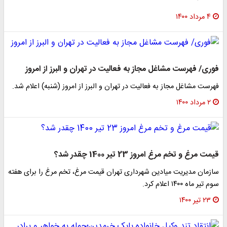
۴ مرداد ۱۴۰۰
وری/ فهرست مشاغل مجاز به فعالیت در تهران و البرز از امروز
هرست مشاغل مجاز به فعالیت در تهران و البرز از امروز (شنبه) اعلام شد.
۲ مرداد ۱۴۰۰
مت مرغ و تخم مرغ امروز 23 تیر 1400 چقدر شد؟
ازمان مدیریت میادین شهرداری تهران قیمت مرغ، تخم مرغ را برای هفته
م تیر ماه ۱۴۰۰ اعلام کرد.​
۲۳ تیر ۱۴۰۰