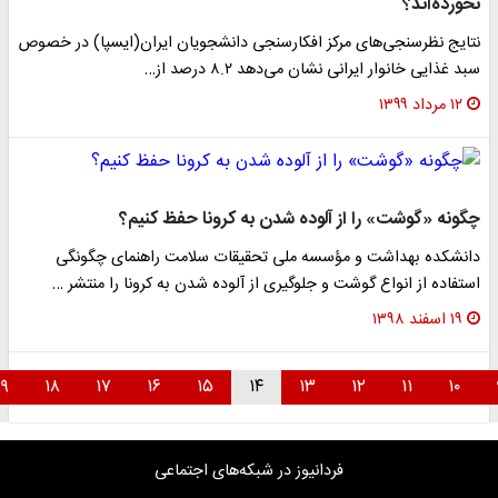
خورده‌اند؟
تایج نظرسنجی‌های مرکز افکارسنجی دانشجویان ایران(ایسپا) در خصوص
د غذایی خانوار ایرانی نشان می‌دهد ۸.۲ درصد از…
۱۲ مرداد ۱۳۹۹
گونه «گوشت» را از آلوده شدن به کرونا حفظ کنیم؟
انشکده بهداشت و مؤسسه ملی تحقیقات سلامت راهنمای چگونگی
ستفاده از انواع گوشت و جلوگیری از آلوده شدن به کرونا را منتشر …
۱۹ اسفند ۱۳۹۸
۱۹
۱۸
۱۷
۱۶
۱۵
۱۴
۱۳
۱۲
۱۱
۱۰
فردانیوز در شبکه‌های اجتماعی