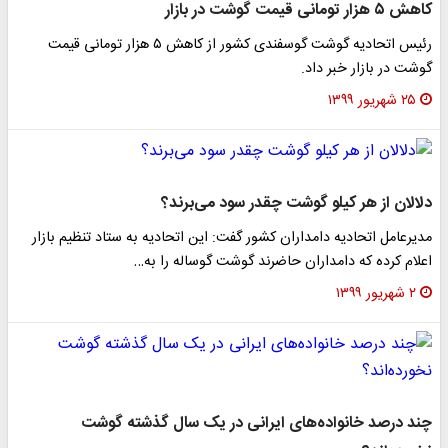
 ۵ هزار تومانی قیمت گوشت در بازار
رئیس اتحادیه گوشت گوسفندی کشور از کاهش ۵ هزار تومانی قیمت
وشت در بازار خبر داد.
۲۵ شهریور ۱۳۹۹
لالان از هر کیلو گوشت چقدر سود می‌برند؟
دیرعامل اتحادیه دامداران کشور گفت: این اتحادیه به ستاد تنظیم بازار
علام کرده که دامداران حاضرند گوشت گوساله را به…
۲ شهریور ۱۳۹۹
ند درصد خانواده‌های ایرانی در یک سال گذشته گوشت