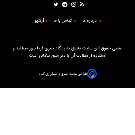
درباره ما
تماس با ما
آرشیو
تمامی حقوق این سایت متعلق به پایگاه خبری فردا نیوز میباشد و
استفاده از مطالب آن با ذکر منبع بلامانع است
طراحی سایت خبری و خبرگزاری آسام