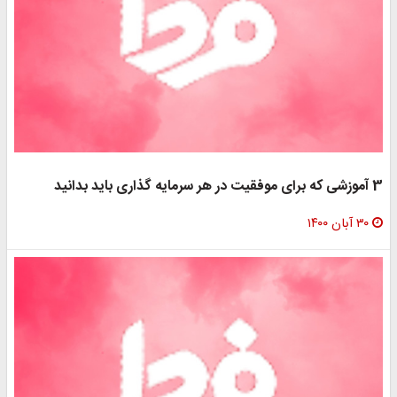
3 آموزشی که برای موفقیت در هر سرمایه گذاری باید بدانید
۳۰ آبان ۱۴۰۰