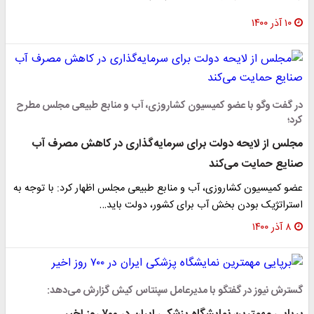
۱۰ آذر ۱۴۰۰
در گفت ‌وگو با عضو کمیسیون کشاروزی، آب و منابع طبیعی مجلس مطرح
کرد؛
مجلس از لایحه دولت برای سرمایه‌گذاری در کاهش مصرف آب
صنایع حمایت می‌کند
عضو کمیسیون کشاروزی، آب و منابع طبیعی مجلس اظهار کرد:‌ با توجه به
استراتژیک بودن بخش آب برای کشور، دولت باید…
۸ آذر ۱۴۰۰
گسترش نیوز در گفتگو با مدیرعامل سپنتاس کیش گزارش می‌دهد: