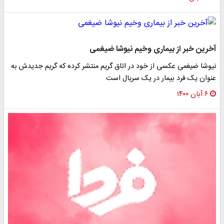
آخرین خبر از بیماری وخیم نیوشا ضیغمی
نیوشا ضیغمی عکسی از خود در اتاق گریم منتشر کرده که گریم جدیدش به
عنوان یک فرد بیمار در یک سریال است
۶ آبان ۱۴۰۰