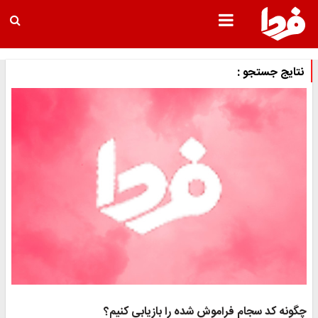
نتایج جستجو :
چگونه کد سجام فراموش شده را بازیابی کنیم؟