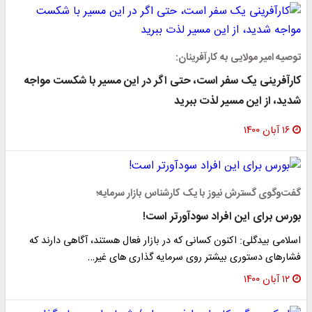
توصیه امیر مولایی به کارآفرینان:
کارآفرینی یک سفر است، حتی اگر در این مسیر با شکست مواجه
شدید، از این مسیر لذت ببرید
۱۶ آبان ۱۴۰۰
گفت‌وگوی گسترش نیوز با یک کارشناس بازار سرمایه؛
بورس برای این افراد سودآورتر است!
اسلامی بیدگلی: اکنون کسانی که در بازار فعال هستند،‌ آگاهی دارند که
فشارهای دستوری بیشتر روی سرمایه گذاری های غیر…
۱۲ آبان ۱۴۰۰