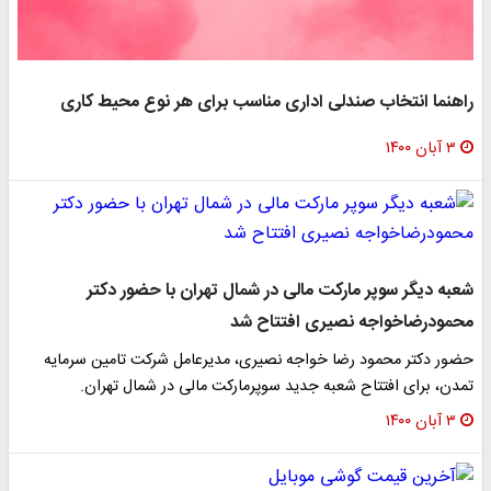
راهنما انتخاب صندلی اداری مناسب برای هر نوع محیط کاری
۳ آبان ۱۴۰۰
شعبه دیگر سوپر مارکت مالی در شمال تهران با حضور دکتر
محمودرضاخواجه نصیری افتتاح شد
حضور دکتر محمود رضا خواجه نصیری، مدیرعامل شرکت تامین سرمایه
تمدن، برای افتتاح شعبه جدید سوپرمارکت مالی در شمال تهران.
۳ آبان ۱۴۰۰