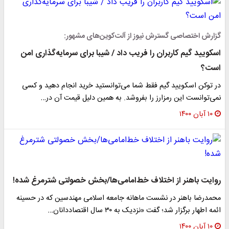
گزارش اختصاصی گسترش نیوز از آلت‌کوین‌های مشهور:
اسکویید گیم کاربران را فریب داد / شیبا برای سرمایه‌گذاری امن
است؟
در توکن اسکویید گیم فقط شما می‌توانستید خرید انجام دهید و کسی
نمی‌توانست این رمزارز را بفروشد. به همین دلیل قیمت آن در…
۱۰ آبان ۱۴۰۰
روایت باهنر از اختلاف خط‌امامی‌ها/بخش خصولتی شترمرغ شده!
محمدرضا باهنر در نشست ماهانه جامعه اسلامی مهندسین که در حسینه‌
ائمه اطهار برگزار شد؛ گفت‌ «نزدیک به ۳۰ سال اقتصاددانان…
۱۰ آبان ۱۴۰۰