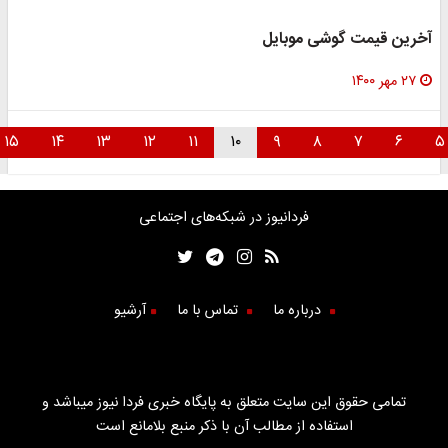
آخرین قیمت گوشی موبایل
۲۷ مهر ۱۴۰۰
۱۵
۱۴
۱۳
۱۲
۱۱
۱۰
۹
۸
۷
۶
فردانیوز در شبکه‌های اجتماعی
درباره ما
تماس با ما
آرشیو
تمامی حقوق این سایت متعلق به پایگاه خبری فردا نیوز میباشد و
استفاده از مطالب آن با ذکر منبع بلامانع است