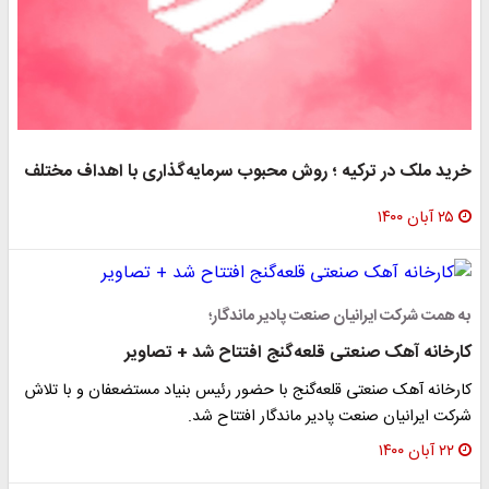
خرید ملک در ترکیه ؛ روش محبوب سرمایه‌گذاری با اهداف مختلف
۲۵ آبان ۱۴۰۰
به همت شرکت ایرانیان صنعت پادیر ماندگار؛
کارخانه آهک صنعتی قلعه‌گنج افتتاح شد + تصاویر
کارخانه آهک صنعتی قلعه‌گنج با حضور رئیس بنیاد مستضعفان و با تلاش
شرکت ایرانیان صنعت پادیر ماندگار افتتاح شد.
۲۲ آبان ۱۴۰۰