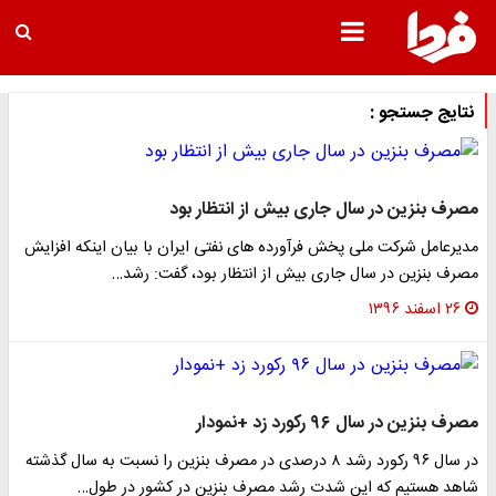
نتایج جستجو :
مصرف بنزین در سال جاری بیش از انتظار بود
مدیرعامل شرکت ملی پخش فرآورده های نفتی ایران با بیان اینکه افزایش
مصرف بنزین در سال جاری بیش از انتظار بود، گفت: رشد…
۲۶ اسفند ۱۳۹۶
مصرف بنزین در سال ۹۶ رکورد زد +نمودار
در سال ۹۶ رکورد رشد ۸ درصدی در مصرف بنزین را نسبت به سال گذشته
شاهد هستیم که این شدت رشد مصرف بنزین در کشور در طول…