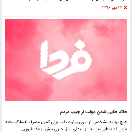
۲۴ مهر ۱۳۹۶
حاتم طایی شدن دولت از جیب مردم
هیچ برنامه مشخصی از سوی وزارت نفت برای کنترل مصرف افسارگسیخته
بنزین که به‌طور متوسط از ابتدای سال جاری بیش از ۸۰میلیون…