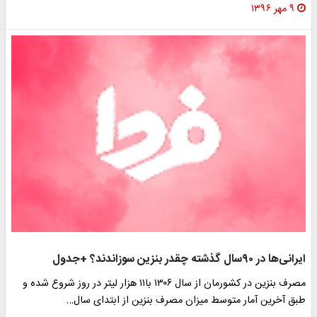
۹ مهر ۱۳۹۶
ایرانی‌ها در ۹۰سال گذشته چقدر بنزین سوزاندند؟ +جدول
مصرف بنزین در کشورمان از سال ۱۳۰۶ با۱۱ هزار لیتر در روز شروع شده و
طبق آخرین آمار متوسط میزان مصرف بنزین از ابتدای سال…