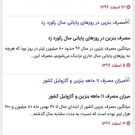
۲۲ اسفند ۱۳۹۶
مصرف بنزین در روزهای پایانی سال رکورد زد
میانگین مصرف بنزین در سال ۹۶ حدود ۸۰ میلیون لیتر در روز بود که هرچه
به روز‌های پایانی سال جاری نزدیک می‌شویم، مصرف این…
۵ اسفند ۱۳۹۶
میزان مصرف ۱۱ ماهه بنزین و گازوئیل کشور
میانگین مصرف بنزین کشور از ابتدای سال تا ۳۰ بهمن ماه ۸۰ میلیون و ۲۰۰
هزار لیتر بوده است که نسبت به مدت مشابه سال گذشته…
۳ اسفند ۱۳۹۶