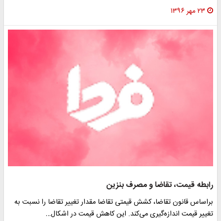
۲۳ مهر ۱۳۹۶
رابطه قیمت، تقاضا و مصرف بنزین
براساس قانون تقاضا، کشش قیمتی تقاضا مقدار تغییر تقاضا را نسبت به
تغییر قیمت اندازه‌گیری می‌کند. این کاهش قیمت در اشکال…