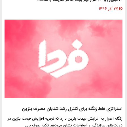
۷۹میلیون و ۷۰۰ هزار لیتر بوده که در مقایسه با مدت…
۲۷ آذر ۱۳۹۶
استراتژی غلط زنگنه برای کنترل رشد شتابان مصرف بنزین
زنگنه اصرار به افزایش قیمت بنزین دارد که تجربه افزایش قیمت بنزین در
دولت‌های سازندگی و اصلاحات نشان می‌دهد تکیه صرف بر…