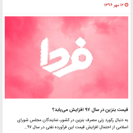
۱۲ مهر ۱۳۹۶
قیمت بنزین در سال ۹۷ افزایش می‌یابد؟
به دنبال رکورد زنی مصرف بنزین در کشور، نمایندگان مجلس شورای
اسلامی از احتمال افزایش قیمت این فرآورده نفتی در سال ۹۷…