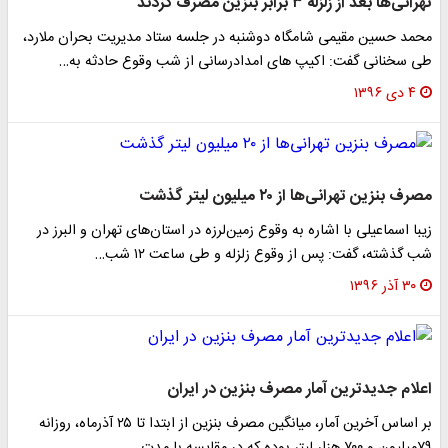
تهرانی‌ها بعد از زلزله ۳ برابر بنزین مصرف کردند
محمد حسین مقیمی شامگاه دوشنبه در جلسه ستاد مدیریت بحران ملارد،
طی سخنانی گفت: اکیپ های امدادرسانی از شب وقوع حادثه به…
۴ دی ۱۳۹۶
مصرف بنزین تهرانی‌ها از ۲۰ میلیون لیتر گذشت
زیبا اسماعیلی با اشاره به وقوع زمین‌لرزه در استان‌های تهران و البرز در
شب گذشته، گفت: پس از وقوع زلزله و طی ساعت ۱۲ شب…
۳۰ آذر ۱۳۹۶
اعلام جدیدترین آمار مصرف بنزین در ایران
بر اساس آخرین آمار، میانگین مصرف بنزین از ابتدا تا ۲۵ آذرماه، روزانه