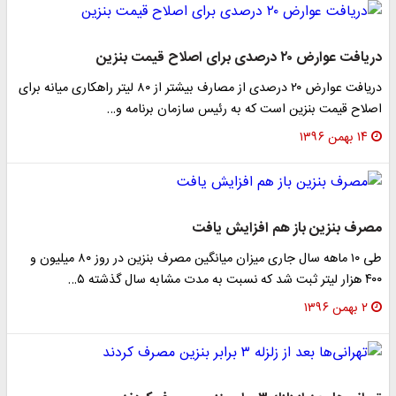
دریافت عوارض ۲۰ درصدی برای اصلاح قیمت بنزین
دریافت عوارض ۲۰ درصدی از مصارف بیشتر از ۸۰ لیتر راهکاری میانه برای
اصلاح قیمت بنزین است که به رئیس سازمان برنامه و…
۱۴ بهمن ۱۳۹۶
مصرف بنزین باز هم افزایش یافت
طی ۱۰ ماهه سال جاری میزان میانگین مصرف بنزین در روز ۸۰ میلیون و
۴۰۰ هزار لیتر ثبت شد که نسبت به مدت مشابه سال گذشته ۵…
۲ بهمن ۱۳۹۶