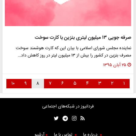
صرفه جویی ۱۳ میلیون لیتری بنزین با کارت سوخت
نماینده مجلس شورای اسلامی با بیان این که کارت هوشمند سوخت
مصرف بنزین در کشور را بیش از ۱۳ میلیون لیتر در روز کاهش داد…
۲۵ آبان ۱۳۹۵
۱۰
۹
۸
۷
۶
۵
۴
۳
۲
۱
فردانیوز در شبکه‌های اجتماعی
درباره ما
تماس با ما
آرشیو