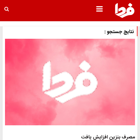
نتایج جستجو :
مصرف بنزین افزایش یافت