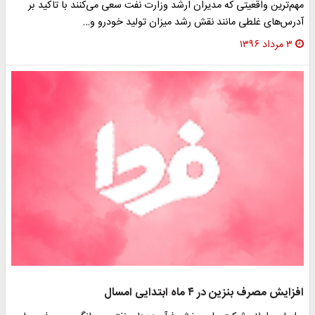
مهم‌ترین واقعیتی که مدیران ارشد وزارت نفت سعی می‌کنند با تاکید بر
آدرس‌های غلطی مانند نقش رشد میزان تولید خودرو و…
۳ مرداد ۱۳۹۶
افزایش مصرف بنزین در ۴ ماه ابتدایی امسال