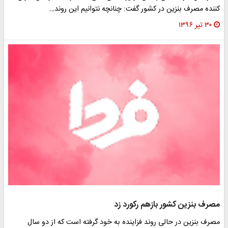
کننده مصرف بنزین در کشور گفت: چنانچه نتوانیم این روند…
۳۰ تیر ۱۳۹۶
مصرف بنزین کشور بازهم رکورد زد
مصرف بنزین در حالی روند فزاینده به خود گرفته است که از دو سال