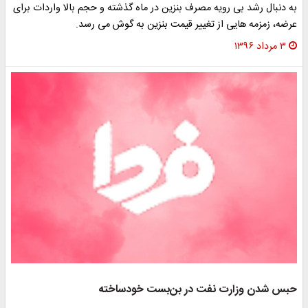
به دنبال رشد بی رویه مصرف بنزین در ماه گذشته و حجم بالا واردات برای
عرضه، زمزمه هایی از تغییر قیمت بنزین به گوش می رسد.
۳ مرداد ۱۳۹۶
حبس شدن وزارت نفت در بن‌بست خودساخته