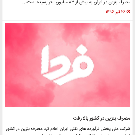
مصرف بنزین در ایران به بیش از ۸۳ میلیون لیتر رسیده است،…
۲۶ تیر ۱۳۹۶
مصرف بنزین در کشور بالا رفت
شرکت ملی پخش فرآورده های نفتی ایران اعلام کرد مصرف بنزین در کشور