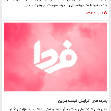
کند نه تنها باعث بهینه‌سازی مصرف سوخت نمی‌شود، بلکه…
۱ مرداد ۱۳۹۶
زمزمه‌های افزایش قیمت بنزین
مدیرعامل شرکت ملی پخش فرآورده‌های نفتی با اشاره به افزایش نگران