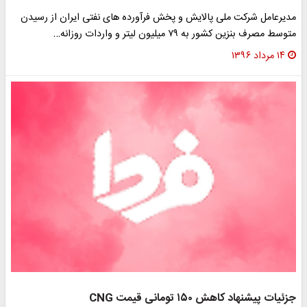
مدیرعامل شرکت ملی پالایش و پخش فرآورده های نفتی ایران از رسیدن
متوسط مصرف بنزین کشور به ۷۹ میلیون لیتر و واردات روزانه…
۱۴ مرداد ۱۳۹۶
جزئیات پیشنهاد کاهش ۱۵۰ تومانی قیمت CNG