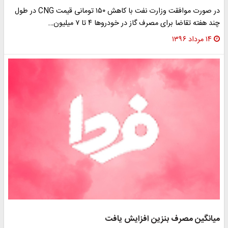
در صورت موافقت وزارت نفت با کاهش ۱۵۰ تومانی قیمت CNG در طول
چند هفته تقاضا برای مصرف گاز در خودروها ۴ تا ۷ میلیون…
۱۴ مرداد ۱۳۹۶
میانگین مصرف بنزین افزایش یافت