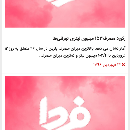
رکورد مصرف۱۵۳ میلیون لیتری تهرانی‌ها
آمار نشان می دهد بالاترین میزان مصرف بنزین در سال ۹۶ متعلق به روز ۱۲
فروردین با ۱۰۲/۴ میلیون لیتر و کمترین میزان مصرف…
۱۴ فروردین ۱۳۹۶