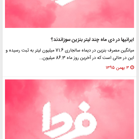
ایرانی‎ها در دی ماه چند لیتر بنزین سوزاندند؟
میانگین مصرف بنزین در دیماه سالجاری 71.6 میلیون لیتر به ثبت رسیده و
این در حالی است که در آخرین روز ماه 86.3 میلیون…
۳ بهمن ۱۳۹۵