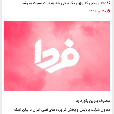
گذشته و زمانی که بنزین تک نرخی شد به کرات نسبت به رشد…
۳۰ تیر ۱۳۹۶
مصرف بنزین رکورد زد
معاون شرکت پالایش و پخش فرآورده های نفتی ایران با بیان اینکه