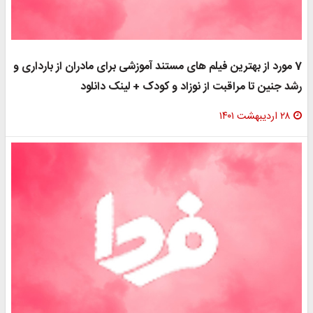
7 مورد از بهترین فیلم های مستند آموزشی برای مادران از بارداری و
رشد جنین تا مراقبت از نوزاد و کودک + لینک دانلود
۲۸ اردیبهشت ۱۴۰۱