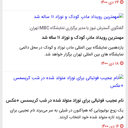
۲۶ دی ۱۴۰۰
گفتگوی گسترش نیوز با مدیر برگزاری نمایشگاه MBC تهران:
مهمترین رویداد مادر، کودک و نوزاد ۱۱ ساله شد
یازدهمین نمایشگاه بین المللی مادر، نوزاد و کودک در محل دائمی
نمایشگاه های بین المللی تهران برگزار خواهد شد.
۱۸ دی ۱۴۰۰
نام عجیب فوتبالی برای نوزاد متولد شده در شب کریسمس +عکس
یک زوج بولیویایی که هم‌اکنون در شیلی به سر می‌برند نام عجیبی برای
فرزند تازه متولد شده خود انتخاب کردند.
۱۶ دی ۱۴۰۰