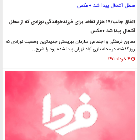
اتفاق جالب/۱۷ هزار تقاضا برای فرزندخواندگی نوزادی که از سطل
آشغال پیدا شد +عکس
معاون فرهنگی و اجتماعی سازمان بهزیستی جدیدترین وضعیت نوزادی که
روز گذشته در محله نازی آباد تهران پیدا شده بود را شرح…
۴ خرداد ۱۴۰۱