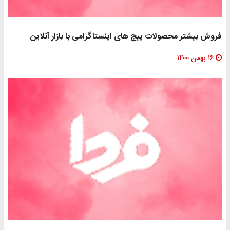
فروش بیشتر محصولات پیج های اینستاگرامی با بازار آنلاین
۱۶ بهمن ۱۴۰۰