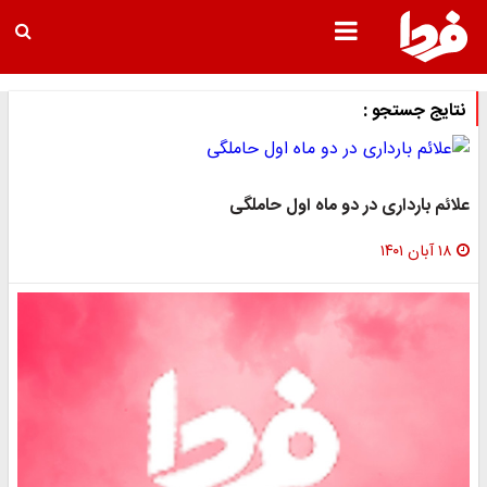
نتایج جستجو :
علائم بارداری در دو ماه اول حاملگی
۱۸ آبان ۱۴۰۱