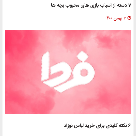
7 دسته از اسباب بازی های محبوب بچه ها
۳ بهمن ۱۴۰۰
6 نکته کلیدی برای خرید لباس نوزاد