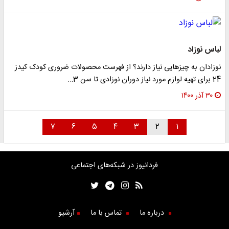
لباس نوزاد
نوزادان به چیزهایی نیاز دارند؟ از فهرست محصولات ضروری کودک کیدز
24 برای تهیه لوازم مورد نیاز دوران نوزادی تا سن 3…
۳۰ آذر ۱۴۰۰
۷
۶
۵
۴
۳
۲
۱
فردانیوز در شبکه‌های اجتماعی
درباره ما
تماس با ما
آرشیو