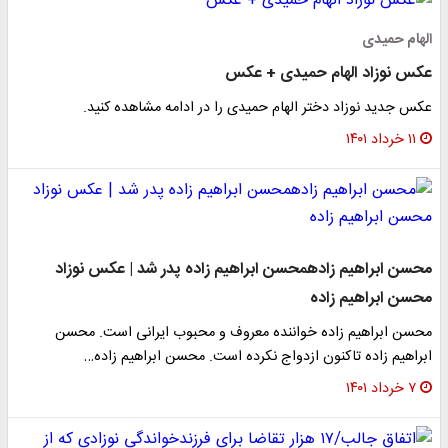
الهام حمیدی
عکس نوزاد الهام حمیدی + عکس
عکس جدید نوزاد دختر الهام حمیدی را در ادامه مشاهده کنید.
۱۱ خرداد ۱۴۰۱
محسن ابراهیم زادهمحسن ابراهیم زاده پدر شد | عکس نوزاد
محسن ابراهیم زاده
محسن ابراهیم زاده خواننده معروف و محبوب ایرانی است. محسن
ابراهیم زاده تاکنون ازدواج نکرده است. محسن ابراهیم زاده…
۷ خرداد ۱۴۰۱