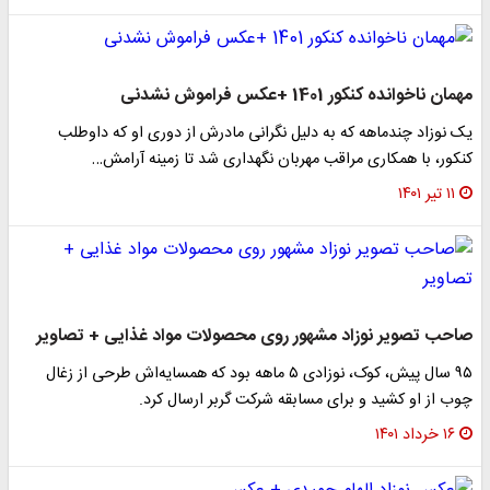
مهمان ناخوانده کنکور 1401 +عکس فراموش نشدنی
یک نوزاد چندماهه که به دلیل نگرانی مادرش از دوری او که داوطلب
کنکور، با همکاری مراقب مهربان نگهداری شد تا زمینه آرامش…
۱۱ تیر ۱۴۰۱
صاحب تصویر نوزاد مشهور روی محصولات مواد غذایی + تصاویر
۹۵ سال پیش، کوک، نوزادی ۵ ماهه بود که همسایه‌اش طرحی از زغال
چوب از او کشید و برای مسابقه‌ شرکت گربر ارسال کرد.
۱۶ خرداد ۱۴۰۱