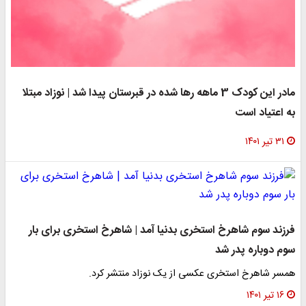
مادر این کودک 3 ماهه رها شده در قبرستان پیدا شد | نوزاد مبتلا
به اعتیاد است
۳۱ تیر ۱۴۰۱
فرزند سوم شاهرخ استخری بدنیا آمد | شاهرخ استخری برای بار
سوم دوباره پدر شد
همسر شاهرخ استخری عکسی از یک نوزاد منتشر کرد.
۱۶ تیر ۱۴۰۱