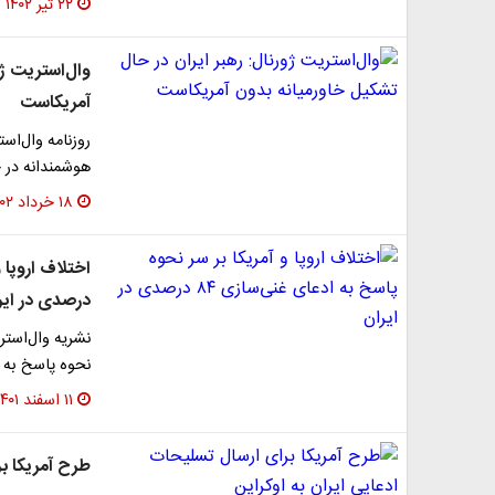
۲۲ تیر ۱۴۰۲
وال‌استریت ژو
آمریکاست
روزنامه وال‌اس
هوشمندانه در 
۱۸ خرداد ۱۴۰۲
درصدی در ایر
نشریه وال‌استری
نحوه پاسخ به ادعای غنی
۱۱ اسفند ۱۴۰۱
طرح آمریکا بر