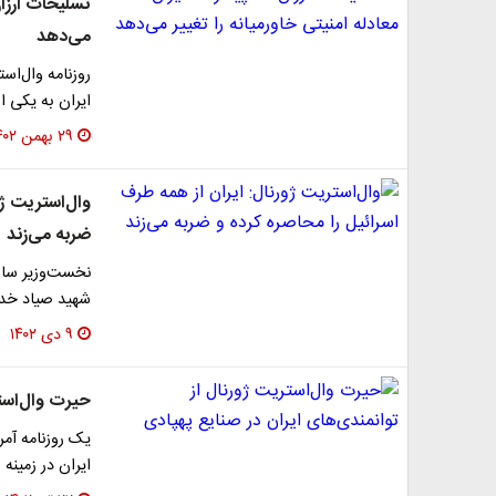
تسلیحات ارزان
می‌دهد
روزنامه وال‌اس
ایران به یکی ا
۲۹ بهمن ۱۴۰۲
وال‌استریت ژو
ضربه می‌زند
نخست‌وزیر ساب
شهید صیاد خدا
۹ دی ۱۴۰۲
حیرت وال‌استر
یک روزنامه‌ آمر
ایران در زمینه