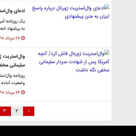
ادعای وال‌است
یک روزنامه آمر
به پیشنهاد اتح
۲۷ مرداد ۱۴۰۱
وال‌استریت ژ
سلیمانی مخف
روزنامه وال‌اس
وضعیت آماده ب
۲۲ مرداد ۱۴۰۱
۳
۲
۱