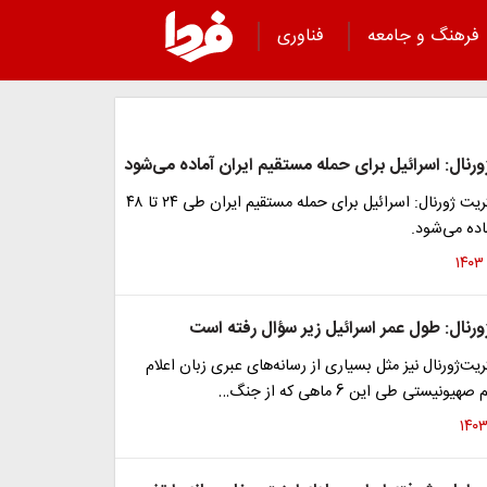
فرهنگ و جامعه
فناوری
رنال: اسرائیل برای حمله مستقیم ایران آماده می‌شود
روزنامه وال‌استریت ژورنال: اسرائیل برای حمله مستقیم ایران طی ۲۴ تا ۴۸
اده می‌شود.
رنال: طول عمر اسرائیل زیر سؤال رفته است
ریت‌ژورنال نیز مثل بسیاری از رسانه‌های عبری زبان اعلام
نیستی طی این 6 ماهی که از جنگ…