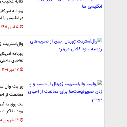
کنایه عجیب و
روزنامه آمریکا
در انگلیس را 
۵ آبان ۱۴۰۱
وال‌استریت ژو
روزنامه آمریکا
تقاضای داخلی کمتر، 
۱۷ مهر ۱۴۰۱
روایت وال‌اس
ممانعت از اح
یک روزنامه آمر
روند مذاکرات م
۱۴ شهریور ۱۴۰۱