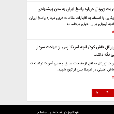
ریت ژورنال درباره پاسخ ایران به متن پیشنهادی
یکایی با استناد به اظهارات مقامات غربی درباره پاسخ ایران
ادیه اروپای برای احیای برجام، به…
ورنال فاش کرد/ آنچه آمریکا پس از شهادت سردار
ی نگه داشت
تریت ژورنال به نقل از مقامات سابق و فعلی آمریکا نوشت که
اش امنیتی در آمریکا پس از ترور شهید…
۵
۴
فردانیوز در شبکه‌های اجتماعی