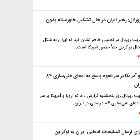
رنال: رهبر ایران در حال تشکیل خاورمیانه بدون
تریت ژورنال در تحلیلی خاطر نشان کرد که ایران به شکل
حال پر کردن خلأ حضور آمریکا است.
اختلاف اروپا و آمریکا بر سر نحوه پاسخ به ادعای غنی‌سازی ۸۴
ان
ت ژورنال روز پنجشنبه گزارش داد که اروپا و آمریکا بر سر
‌سازی ۸۴ درصدی در ایران…
ای ارسال تسلیحات ادعایی ایران به اوکراین