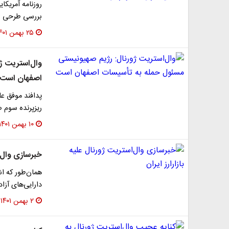
روزنامه آمریکای
بررسی طرحی ا
۲۵ بهمن ۱۴۰۱
وال‌استریت ژ
اصفهان است
پدافند موفق عل
ریزپرنده سوم 
۱۰ بهمن ۱۴۰۱
خبرسازی وال‌اس
همان‌طور که 
دارایی‌های آزاد شد
۲ بهمن ۱۴۰۱