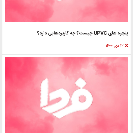
پنجره های UPVC چیست؟ چه کاربردهایی دارد؟
۱۲ دی ۱۴۰۰