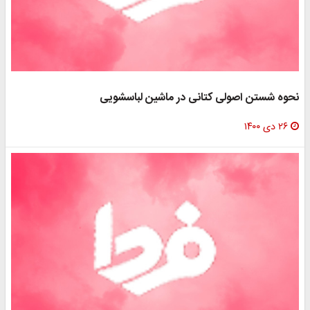
نحوه شستن اصولی کتانی در ماشین لباسشویی
۲۶ دی ۱۴۰۰