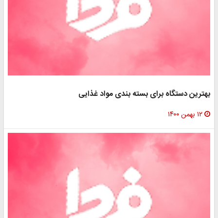
بهترین دستگاه برای بسته بندی مواد غذایی
۱۲ بهمن ۱۴۰۰