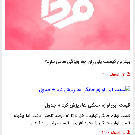
بهترین کیفیت پلی ران چه ویژگی هایی دارد؟
۲۳ اسفند ۱۴۰۰
قیمت این لوازم خانگی ها ریزش کرد + جدول
قیمت لوازم خانگی تولید داخل ۵ تا ۱۳ درصد کاهش یافت. اما چگونه
قیمت لوازم خانگی با وجود افزایش قیمت مواد اولیه کاهش…
۱۸ اسفند ۱۴۰۰