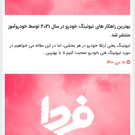
بهترین راهکار های تیونینگ خودرو در سال 2021 توسط خودروآموز
منتشر شد.
تیونینگ یعنی ارتقا خودرو در هر بخشی، اما در این مقاله می خواهیم در
مورد تیونینگ فنی خودرو صحبت کنیم تا با بهترین…
۱۸ دی ۱۴۰۰