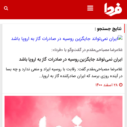
نتایج جستجو :
غلامرضا مصباحی‌مقدم در گفت‌وگو با «فردا»:
ایران نمی‌تواند جایگزین روسیه در صادرات گاز به اروپا باشد
غلامرضا مصباحی‌مقدم گفت: رقابت با روسیه ایراد و منعی ندارد و چه بسا
در آینده روزی برسد که ایران صادرکننده گاز به اروپا…
۲۸ اسفند ۱۴۰۰