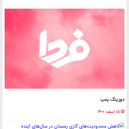
دوزینگ پمپ
۱۵ اسفند ۱۴۰۰