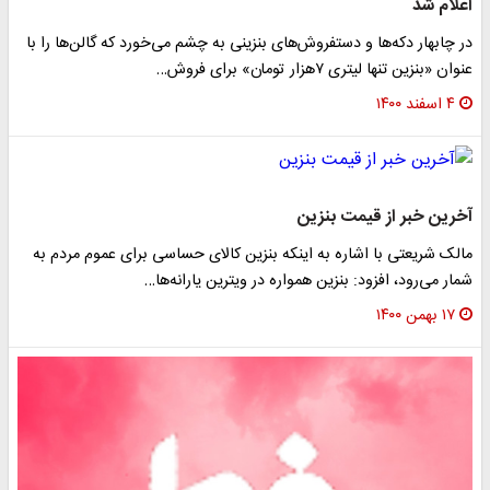
اعلام شد
در چابهار دکه‌ها و دستفروش‌های بنزینی به چشم می‌خورد که گالن‌ها را با
عنوان «بنزین تنها لیتری ۷هزار تومان» برای فروش…
۴ اسفند ۱۴۰۰
آخرین خبر از قیمت بنزین
مالک شریعتی با اشاره به اینکه بنزین کالای حساسی برای عموم مردم به
شمار می‌رود، افزود: بنزین همواره در ویترین یارانه‌ها…
۱۷ بهمن ۱۴۰۰