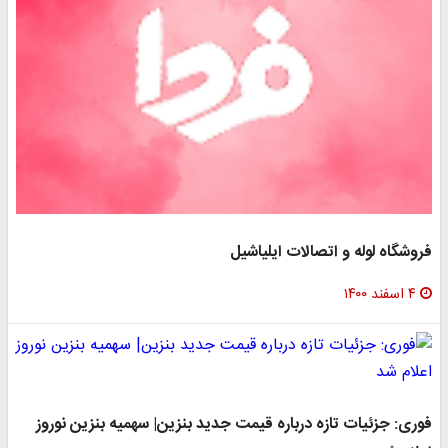
فروشگاه لوله و اتصالات ایلیاشیل
۴ اسفند ۱۴۰۰
فوری: جزئیات تازه درباره قیمت جدید بنزین| سهمیه بنزین نوروز