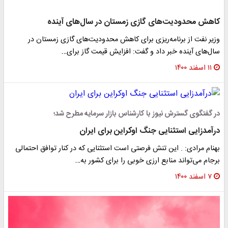
کاهش محدودیت‌های گازی زمستان در سال‌های آینده
وزیر نفت از برنامه‌ریزی برای کاهش محدودیت‌های گازی زمستان در
سال‌های آینده خبر داد و گفت: افزایش قیمت گاز برای…
۱۱ اسفند ۱۴۰۰
در گفتگوی گسترش نیوز با کارشناس بازار سرمایه مطرح شد؛
درآمدزایی استثنایی جنگ اوکراین برای ایران
بهنام مرادی: . این تنش فرصتی است استثنایی که در کنار توافق احتمالی
برجام می‌تواند منابع ارزی خوبی را برای کشور به…
۷ اسفند ۱۴۰۰