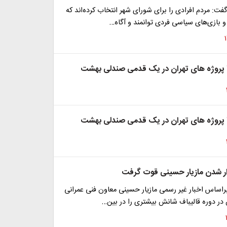
فت: مردم افرادی را برای شورای شهر انتخاب کرده‌اند که
و بازی‌های سیاسی فردی توانمند و آگاه…
 پروژه های تهران در یک قدمی صندلی بهشت
 پروژه های تهران در یک قدمی صندلی بهشت
ر شدن مازیار حسینی قوت گرفت
راساس اخبار غیر رسمی مازیار حسینی معاون فنی عمرانی
 در دوره قالیباف شانش بیشتری را در بین…