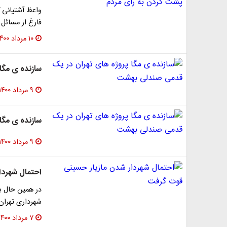
واعظ آشتیانی گ
فارغ از مسائل 
۱۰ مرداد ۱۴۰۰
سازنده ی مگا
۹ مرداد ۱۴۰۰
سازنده ی مگا
۹ مرداد ۱۴۰۰
احتمال شهردا
در همین حال ب
شهرداری تهران
۷ مرداد ۱۴۰۰