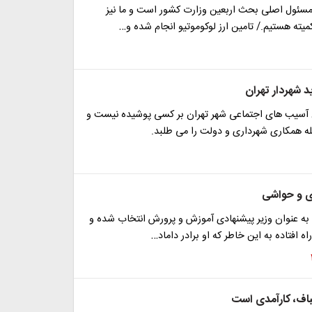
 مسئول اصلی بحث اربعین وزارت کشور است و ما نیز
یته هستیم./ تامین ارز لوکوموتیو انجام شده و…
 شهردار تهران
سیب های اجتماعی شهر تهران بر کسی پوشیده نیست و
ه همکاری شهرداری و دولت را می طلبد.
ی و حواشی
ه عنوان وزیر پیشنهادی آموزش و پرورش انتخاب شده و
ه افتاده به این خاطر که او برادر داماد…
باف، کارآمدی است