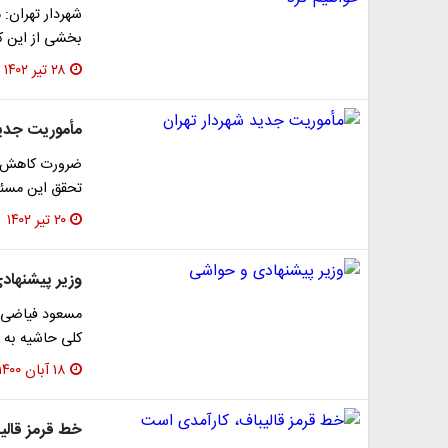
شهردار تهران:
بخشی از این کم
۲۸ تیر ۱۴۰۲
مأموریت جدید
ضرورت کاهش آ
تحقق این مسئل
۲۰ تیر ۱۴۰۲
وزیر پیشنهاد
مسعود فیاضی ب
کلی حاشیه به را
۱۸ آبان ۱۴۰۰
خط قرمز قالی