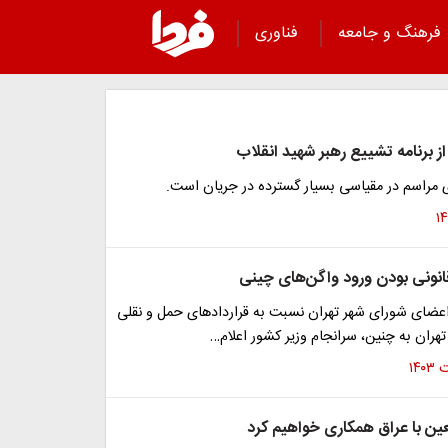
فرهنگ و جامعه
فناوری
از برنامه تشییع رهبر شهید انقلاب
ای مراسم در مقیاسی بسیار گسترده در جریان است.
قانونی بودن ورود واگن‌های چینی
عضای شورای شهر تهران نسبت به قراردادهای حمل و نقلی
تهران به چنین، سرانجام وزیر کشور اعلام…
بعین با عراق همکاری خواهیم کرد