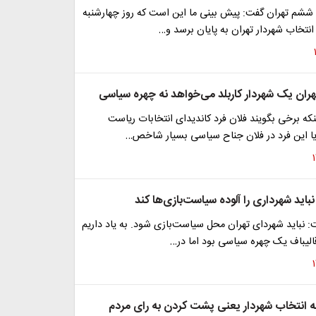
شم تهران گفت: پیش بینی ما این است که روز چهارشنبه
انتخاب شهردار تهران به پایان برسد و…
هران یک شهردار کاربلد می‌خواهد نه چهره سیاسی
نکه برخی بگویند فلان فرد کاندیدای انتخابات ریاست
ا این فرد در فلان جناح سیاسی بسیار شاخص…
نباید شهرداری را آلوده سیاست‌بازی‌ها کند
 نباید شهردای تهران محل سیاست‌بازی شود. به یاد داریم
الیباف یک چهره سیاسی بود اما در…
ه انتخاب شهردار یعنی پشت کردن به رای مردم