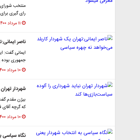
منتخب شورای ش
رای گیری برای 
۱۱ مرداد ۱۴۰۰
ناصر ایمانی:ت
ایمانی گفت: ای
جمهوری بوده ی
۱۰ مرداد ۱۴۰۰
شهردار تهران 
بیژن مقدم گفت:
که گرچه آقای ق
۱۰ مرداد ۱۴۰۰
نگاه سیاسی ب