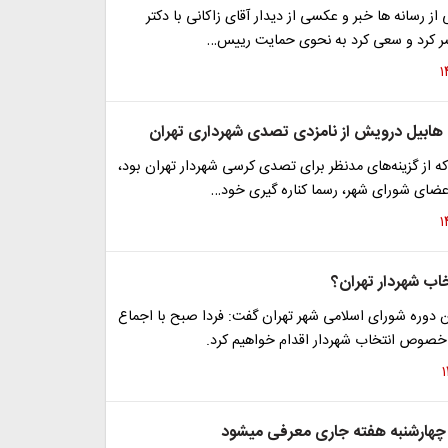
از رسانه ها خبر و عکسی از دیدار آقای زاکانی با دکتر
تشر کرد و سعی کرد به نحوی حمایت رییس…
 هابیل درویش از نامزدی تصدی شهرداری تهران
 از گزینه‌های مدنظر برای تصدی کرسی شهردار تهران بود،
اعضای شورای شهر، رسما کناره گیری خود…
خاب شهردار تهران؟
وره شورای اسلامی شهر تهران گفت: فردا صبح با اجماع
ر خصوص انتخاب شهردار اقدام خواهیم کرد.
چهارشنبه هفته جاری معرفی می‎شود